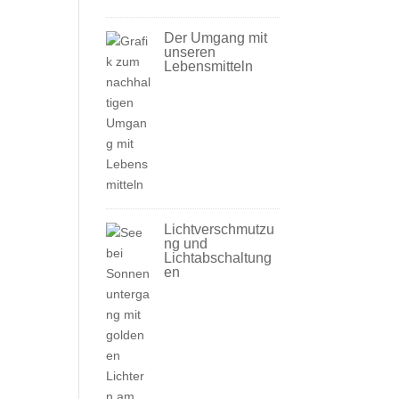
Der Umgang mit
unseren
Lebensmitteln
Lichtverschmutzu
ng und
Lichtabschaltung
en