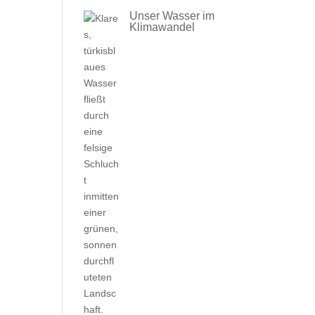
Unser Wasser im
Klimawandel