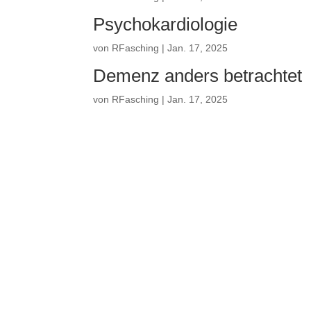
Psychokardiologie
von
RFasching
|
Jan. 17, 2025
Demenz anders betrachtet
von
RFasching
|
Jan. 17, 2025