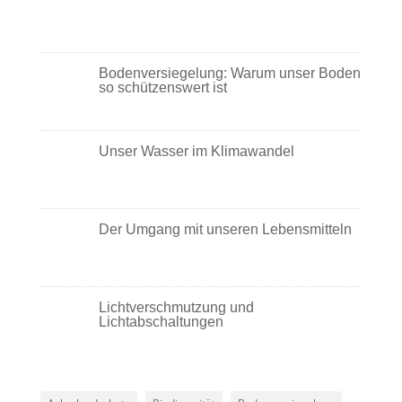
Bodenversiegelung: Warum unser Boden
so schützenswert ist
Unser Wasser im Klimawandel
Der Umgang mit unseren Lebensmitteln
Lichtverschmutzung und
Lichtabschaltungen