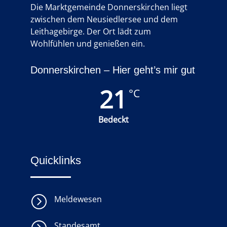
Die Marktgemeinde Donnerskirchen liegt
zwischen dem Neusiedlersee und dem
Leithagebirge. Der Ort lädt zum
Wohlfühlen und genießen ein.
Donnerskirchen – Hier geht’s mir gut
21
°C
Bedeckt
Quicklinks
=
Meldewesen
Standesamt