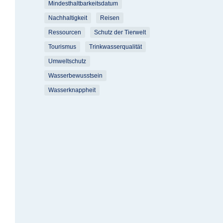
Mindesthaltbarkeitsdatum
Nachhaltigkeit
Reisen
Ressourcen
Schutz der Tierwelt
Tourismus
Trinkwasserqualität
Umweltschutz
Wasserbewusstsein
Wasserknappheit