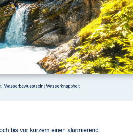
t
Wasserbewusstsein
Wasserknappheit
|
|
och bis vor kurzem einen alarmierend