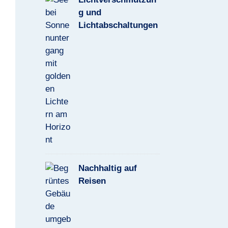
g und
Lichtabschaltungen
Nachhaltig auf
Reisen