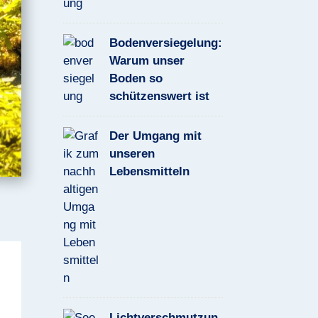
Bodenversiegelung:
Warum unser
Boden so
schützenswert ist
Der Umgang mit
unseren
Lebensmitteln
Lichtverschmutzun