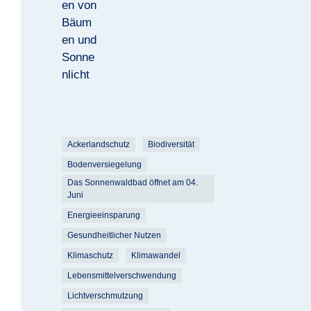
Ackerlandschutz
Biodiversität
Bodenversiegelung
Das Sonnenwaldbad öffnet am 04.
Juni
Energieeinsparung
Gesundheitlicher Nutzen
Klimaschutz
Klimawandel
Lebensmittelverschwendung
Lichtverschmutzung