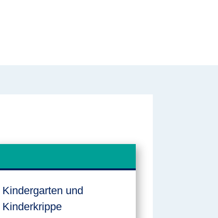
Kindergarten und
Kinderkrippe