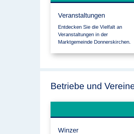
Veranstaltungen
Entdecken Sie die Vielfalt an
Veranstaltungen in der
Marktgemeinde Donnerskirchen.
Betriebe und Verein
Winzer