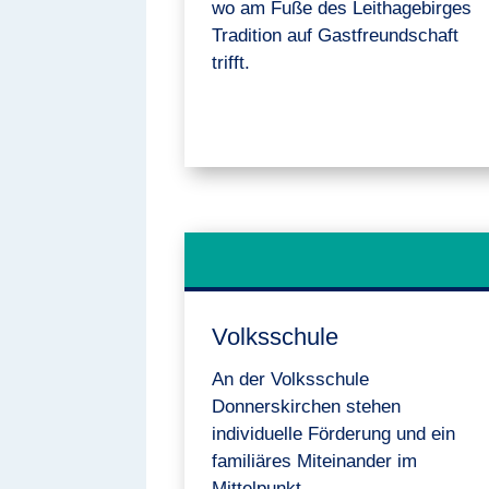
wo am Fuße des Leithagebirges
Tradition auf Gastfreundschaft
trifft.
Volksschule
An der Volksschule
Donnerskirchen stehen
individuelle Förderung und ein
familiäres Miteinander im
Mittelpunkt.