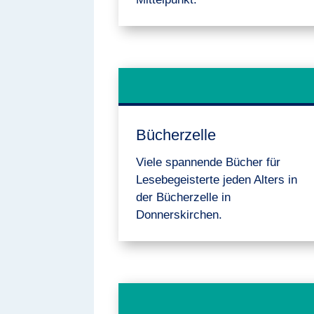
Bücherzelle
Viele spannende Bücher für
Lesebegeisterte jeden Alters in
der Bücherzelle in
Donnerskirchen.