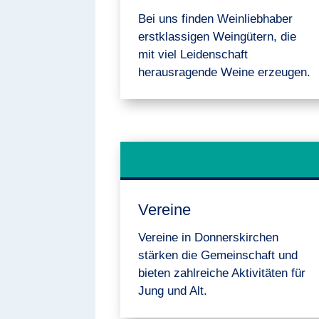
Bei uns finden Weinliebhaber
erstklassigen Weingütern, die
mit viel Leidenschaft
herausragende Weine erzeugen.
Vereine
Vereine in Donnerskirchen
stärken die Gemeinschaft und
bieten zahlreiche Aktivitäten für
Jung und Alt.