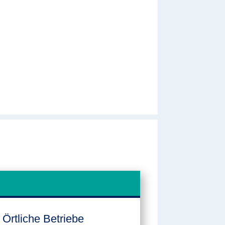
Örtliche Betriebe