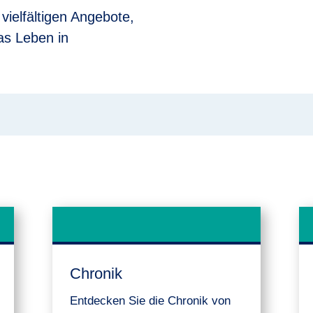
vielfältigen Angebote,
as Leben in
Chronik
Entdecken Sie die Chronik von