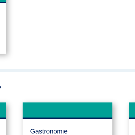
e
Gastronomie