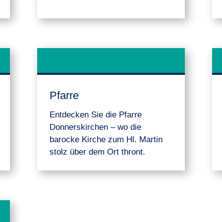
Pfarre
Entdecken Sie die Pfarre
Donnerskirchen – wo die
barocke Kirche zum Hl. Martin
stolz über dem Ort thront.