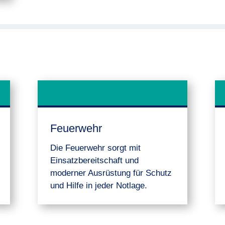
Feuerwehr
Die Feuerwehr sorgt mit
Einsatzbereitschaft und
moderner Ausrüstung für Schutz
und Hilfe in jeder Notlage.