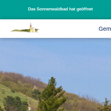
Das Sonnenwaldbad hat geöffnet
Gem