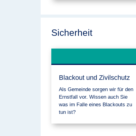
Sicherheit
Blackout und Zivilschutz
Als Gemeinde sorgen wir für den
Ernstfall vor. Wissen auch Sie
was im Falle eines Blackouts zu
tun ist?