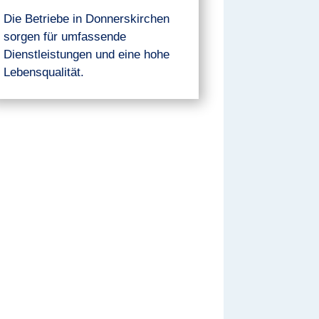
Die Betriebe in Donnerskirchen
sorgen für umfassende
Dienstleistungen und eine hohe
Lebensqualität.