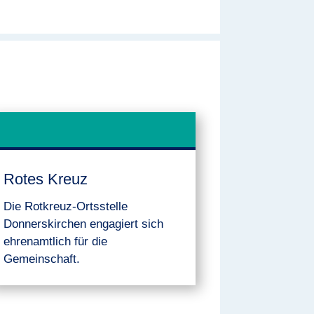
Rotes Kreuz
Die Rotkreuz-Ortsstelle
Donnerskirchen engagiert sich
ehrenamtlich für die
Gemeinschaft.