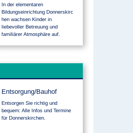
In der e
lementaren
Bildungseinrichtung
Donnerskirc
hen wachsen Kinder in
liebevoller Betreuung und
familiärer Atmosphäre auf.
Entsorgung/Bauhof
Entsorgen Sie richtig und
bequem: Alle Infos und Termine
für Donnerskirchen.