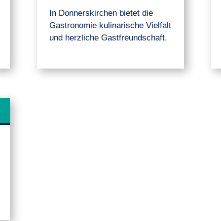
In Donnerskirchen bietet die
Gastronomie kulinarische Vielfalt
und herzliche Gastfreundschaft.