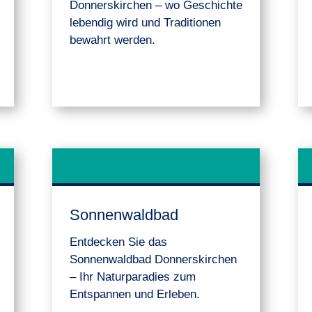
Donnerskirchen – wo Geschichte
lebendig wird und Traditionen
bewahrt werden.
Sonnenwaldbad
Entdecken Sie das
Sonnenwaldbad Donnerskirchen
– Ihr Naturparadies zum
Entspannen und Erleben.