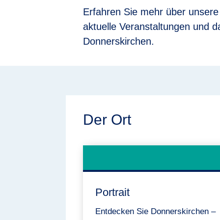
Erfahren Sie mehr über unsere 
aktuelle Veranstaltungen und d
Donnerskirchen.
Der Ort
Portrait
Entdecken Sie Donnerskirchen –