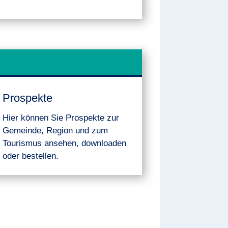
Prospekte
Hier können Sie Prospekte zur
Gemeinde, Region und zum
Tourismus ansehen, downloaden
oder bestellen.