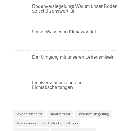
Bodenversiegelung: Warum unser Boden
so schützenswert ist
Unser Wasser im Klimawandel
Der Umgang mit unseren Lebensmitteln
Lichtverschmutzung und
Lichtabschaltungen
Ackerlandschutz
Biodiversität
Bodenversiegelung
Das Sonnenwaldbad öffnet am 04. Juni