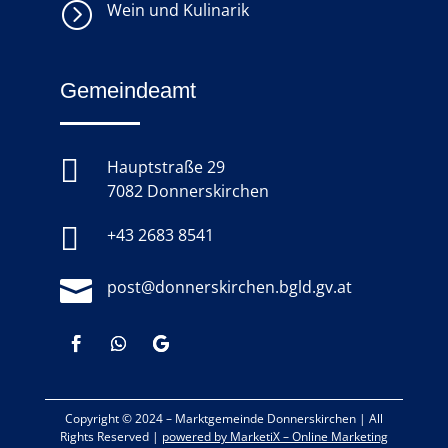
=
Wein und Kulinarik
Gemeindeamt

Hauptstraße 29
7082 Donnerskirchen

+43 2683 8541

post@donnerskirchen.bgld.gv.at
Copyright © 2024 –
Marktgemeinde Donnerskirchen
|
All
Rights Reserved |
powered by MarketiX – Online Marketing