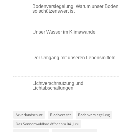
Bodenversiegelung: Warum unser Boden
so schützenswert ist
Unser Wasser im Klimawandel
Der Umgang mit unseren Lebensmitteln
Lichtverschmutzung und
Lichtabschaltungen
Ackerlandschutz
Biodiversität
Bodenversiegelung
Das Sonnenwaldbad öffnet am 04. Juni