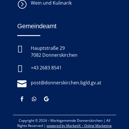
=
Wein und Kulinarik
Gemeindeamt

Hauptstraße 29
7082 Donnerskirchen

+43 2683 8541

post@donnerskirchen.bgld.gv.at
Copyright © 2024 –
Marktgemeinde Donnerskirchen
|
All
Rights Reserved |
powered by MarketiX – Online Marketing