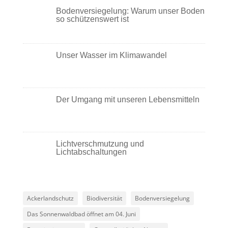
Bodenversiegelung: Warum unser Boden
so schützenswert ist
Unser Wasser im Klimawandel
Der Umgang mit unseren Lebensmitteln
Lichtverschmutzung und
Lichtabschaltungen
Ackerlandschutz
Biodiversität
Bodenversiegelung
Das Sonnenwaldbad öffnet am 04. Juni