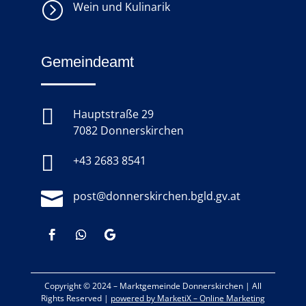
=
Wein und Kulinarik
Gemeindeamt

Hauptstraße 29
7082 Donnerskirchen

+43 2683 8541

post@donnerskirchen.bgld.gv.at
Copyright © 2024 –
Marktgemeinde Donnerskirchen
|
All
Rights Reserved |
powered by MarketiX – Online Marketing