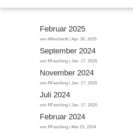
Februar 2025
von
AReichardt
|
Apr. 30, 2025
September 2024
von
RFasching
|
Jan. 17, 2025
November 2024
von
RFasching
|
Jan. 17, 2025
Juli 2024
von
RFasching
|
Jan. 17, 2025
Februar 2024
von
RFasching
|
Mai 23, 2024