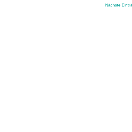
Nächste Eintr