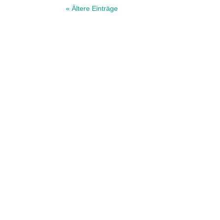
« Ältere Einträge