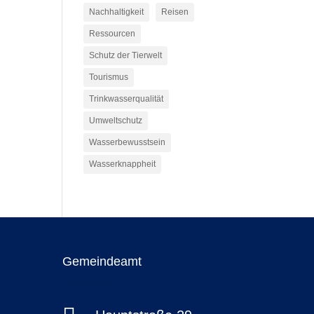
Nachhaltigkeit
Reisen
Ressourcen
Schutz der Tierwelt
Tourismus
Trinkwasserqualität
Umweltschutz
Wasserbewusstsein
Wasserknappheit
Gemeindeamt