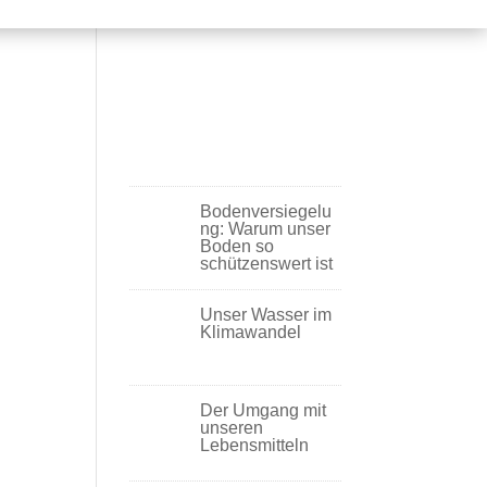
Bodenversiegelu
ng: Warum unser
Boden so
schützenswert ist
Unser Wasser im
Klimawandel
Der Umgang mit
unseren
Lebensmitteln