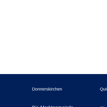
Donnerskirchen
Qui