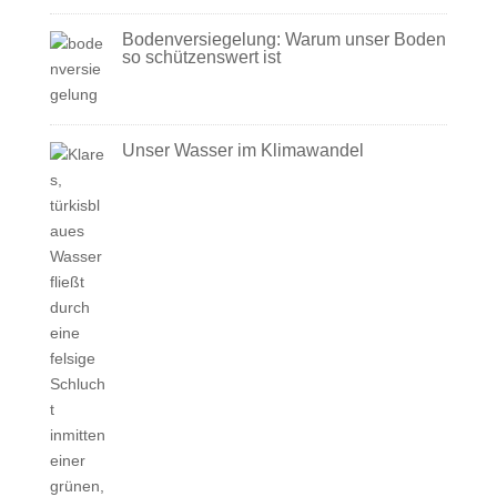
Bodenversiegelung: Warum unser Boden
so schützenswert ist
Unser Wasser im Klimawandel