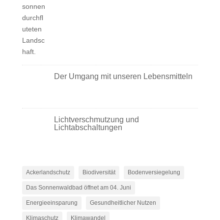
Der Umgang mit unseren Lebensmitteln
Lichtverschmutzung und
Lichtabschaltungen
Ackerlandschutz
Biodiversität
Bodenversiegelung
Das Sonnenwaldbad öffnet am 04. Juni
Energieeinsparung
Gesundheitlicher Nutzen
Klimaschutz
Klimawandel