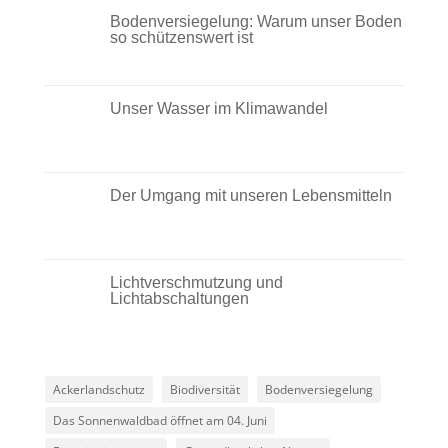
Bodenversiegelung: Warum unser Boden
so schützenswert ist
Unser Wasser im Klimawandel
Der Umgang mit unseren Lebensmitteln
Lichtverschmutzung und
Lichtabschaltungen
Ackerlandschutz
Biodiversität
Bodenversiegelung
Das Sonnenwaldbad öffnet am 04. Juni