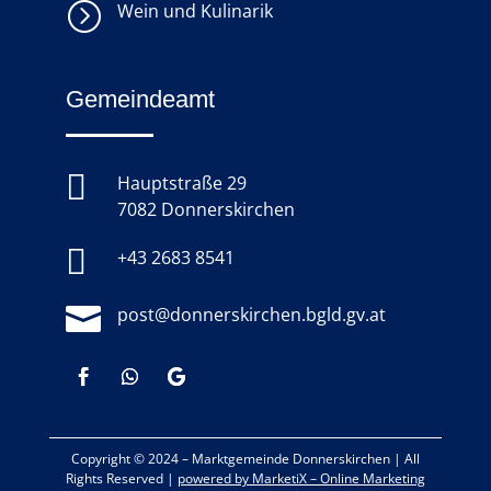
=
Wein und Kulinarik
Gemeindeamt

Hauptstraße 29
7082 Donnerskirchen

+43 2683 8541

post@donnerskirchen.bgld.gv.at
Copyright © 2024 –
Marktgemeinde Donnerskirchen
|
All
Rights Reserved |
powered by MarketiX – Online Marketing