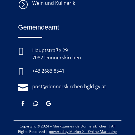
=
Wein und Kulinarik
Gemeindeamt

Hauptstraße 29
7082 Donnerskirchen

+43 2683 8541

post@donnerskirchen.bgld.gv.at
Copyright © 2024 –
Marktgemeinde Donnerskirchen
|
All
Rights Reserved |
powered by MarketiX – Online Marketing