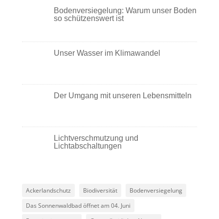
Bodenversiegelung: Warum unser Boden
so schützenswert ist
Unser Wasser im Klimawandel
Der Umgang mit unseren Lebensmitteln
Lichtverschmutzung und
Lichtabschaltungen
Ackerlandschutz
Biodiversität
Bodenversiegelung
Das Sonnenwaldbad öffnet am 04. Juni