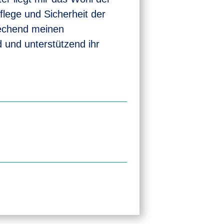
lege und Sicherheit der
rechend meinen
 und unterstützend ihr