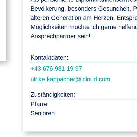
Bevölkerung, besonders Gesundheit, Pf
älteren Generation am Herzen. Entsp
Möglichkeiten möchte ich gerne helfend
Ansprechpartner sein!
Kontaktdaten:
+43 676 931 19 97
ulrike.kappacher@icloud.com
Zuständigkeiten:
Pfarre
Senioren