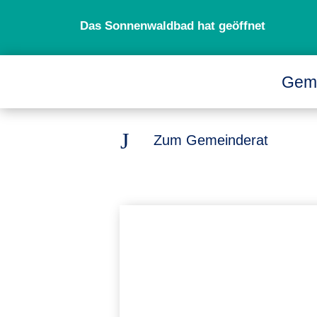
Das Sonnenwaldbad hat geöffnet
Gem
J
Zum Gemeinderat