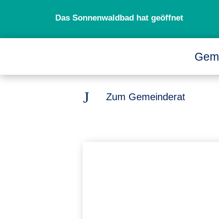
Das Sonnenwaldbad hat geöffnet
Gem
J
Zum Gemeinderat