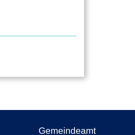
Gemeindeamt