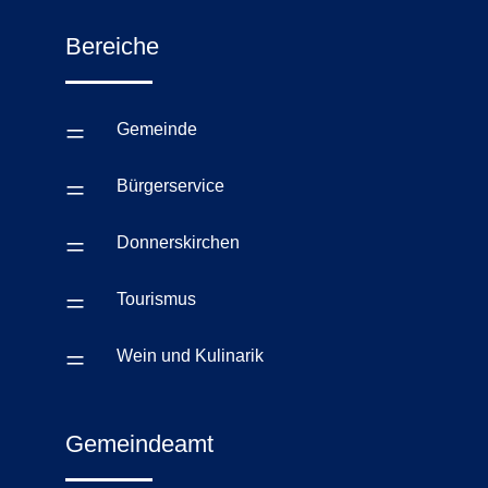
Bereiche
=
Gemeinde
=
Bürgerservice
=
Donnerskirchen
=
Tourismus
=
Wein und Kulinarik
Gemeindeamt