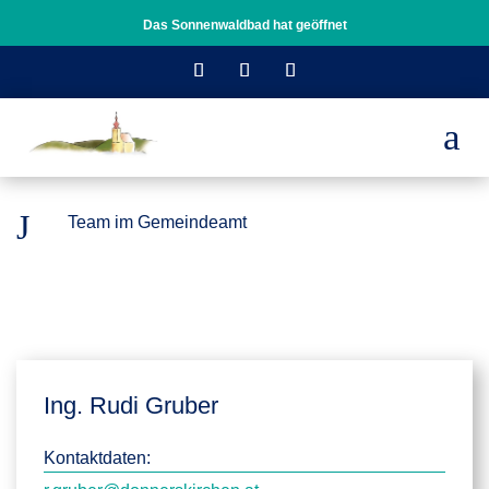
Das Sonnenwaldbad hat geöffnet
a
J
Team im Gemeindeamt
Ing. Rudi Gruber
Kontaktdaten: