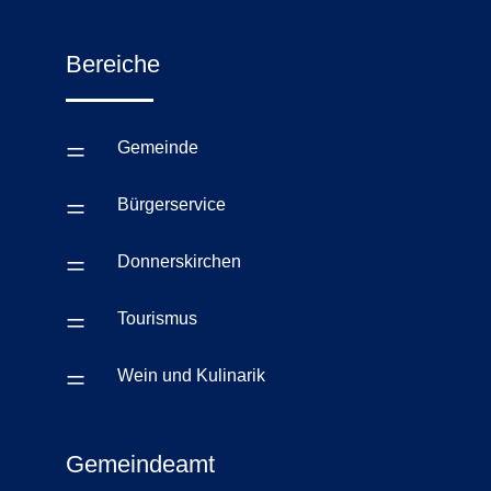
Bereiche
=
Gemeinde
=
Bürgerservice
=
Donnerskirchen
=
Tourismus
=
Wein und Kulinarik
Gemeindeamt