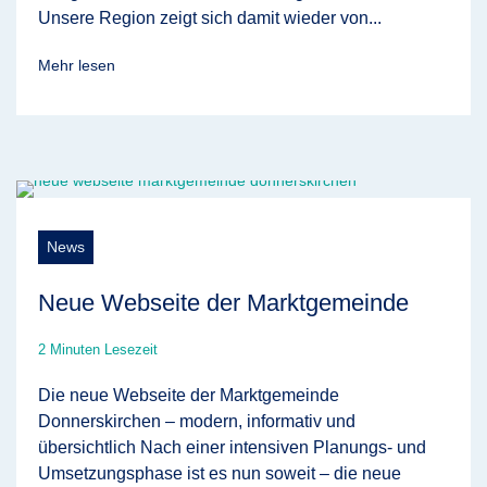
Unsere Region zeigt sich damit wieder von...
Mehr lesen
News
Neue Webseite der Marktgemeinde
2 Minuten Lesezeit
Die neue Webseite der Marktgemeinde
Donnerskirchen – modern, informativ und
übersichtlich Nach einer intensiven Planungs- und
Umsetzungsphase ist es nun soweit – die neue