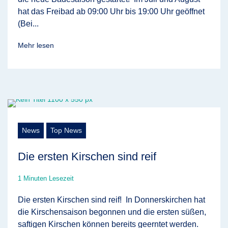
hat das Freibad ab 09:00 Uhr bis 19:00 Uhr geöffnet
(Bei...
Mehr lesen
News
Top News
Die ersten Kirschen sind reif
1 Minuten Lesezeit
Die ersten Kirschen sind reif! In Donnerskirchen hat
die Kirschensaison begonnen und die ersten süßen,
saftigen Kirschen können bereits geerntet werden.