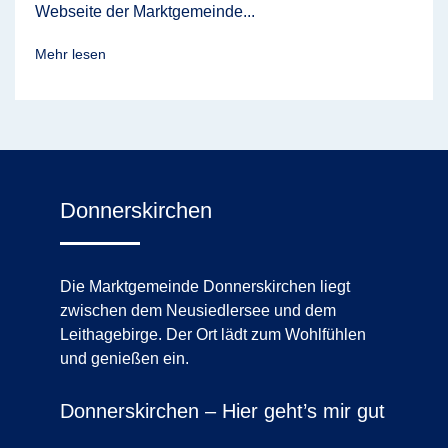
Webseite der Marktgemeinde...
Mehr lesen
Donnerskirchen
Die Marktgemeinde Donnerskirchen liegt
zwischen dem Neusiedlersee und dem
Leithagebirge. Der Ort lädt zum Wohlfühlen
und genießen ein.
Donnerskirchen – Hier geht’s mir gut