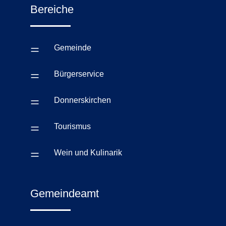
Bereiche
=
Gemeinde
=
Bürgerservice
=
Donnerskirchen
=
Tourismus
=
Wein und Kulinarik
Gemeindeamt