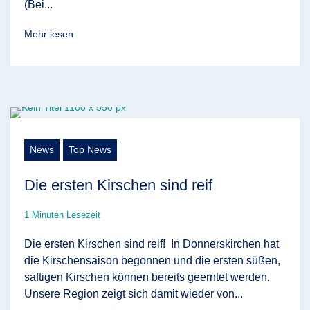
(Bei...
Mehr lesen
News
Top News
Die ersten Kirschen sind reif
1 Minuten Lesezeit
Die ersten Kirschen sind reif! In Donnerskirchen hat
die Kirschensaison begonnen und die ersten süßen,
saftigen Kirschen können bereits geerntet werden.
Unsere Region zeigt sich damit wieder von...