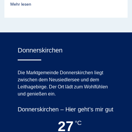
Mehr lesen
Donnerskirchen
Die Marktgemeinde Donnerskirchen liegt
zwischen dem Neusiedlersee und dem
Leithagebirge. Der Ort lädt zum Wohlfühlen
und genießen ein.
Donnerskirchen – Hier geht’s mir gut
27
°C