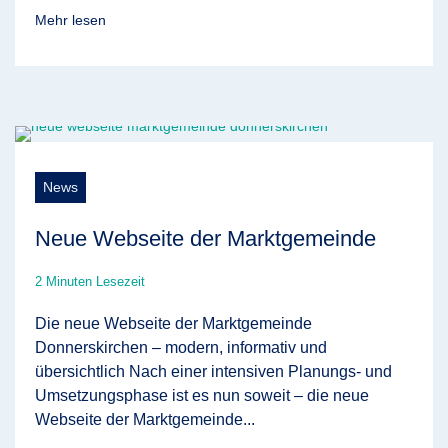
Mehr lesen
News
Neue Webseite der Marktgemeinde
2 Minuten Lesezeit
Die neue Webseite der Marktgemeinde
Donnerskirchen – modern, informativ und
übersichtlich Nach einer intensiven Planungs- und
Umsetzungsphase ist es nun soweit – die neue
Webseite der Marktgemeinde...