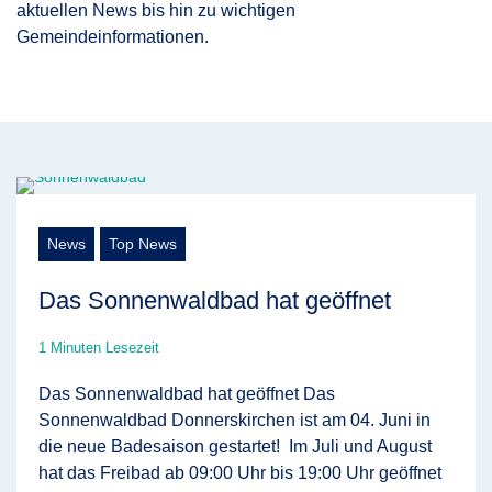
aktuellen News bis hin zu wichtigen
Gemeindeinformationen.
News
Top News
Das Sonnenwaldbad hat geöffnet
1 Minuten Lesezeit
Das Sonnenwaldbad hat geöffnet Das
Sonnenwaldbad Donnerskirchen ist am 04. Juni in
die neue Badesaison gestartet! Im Juli und August
hat das Freibad ab 09:00 Uhr bis 19:00 Uhr geöffnet