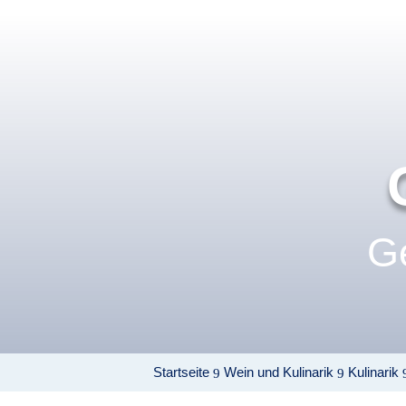
G
Startseite
Wein und Kulinarik
Kulinarik
9
9