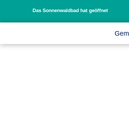
Das Sonnenwaldbad hat geöffnet
Gem