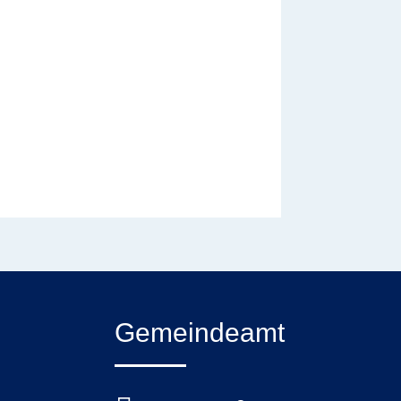
Gemeindeamt