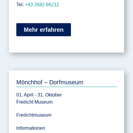
Tel:
+43 2682 66211
Mehr erfahren
Mönchhof – Dorfmuseum
01. April - 31. Oktober
Freilicht Museum
Freilichtmuseum
Informationen