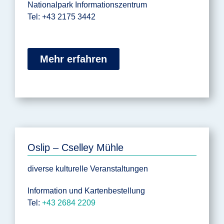
Nationalpark Informationszentrum
Tel: +43 2175 3442
Mehr erfahren
Oslip – Cselley Mühle
diverse kulturelle Veranstaltungen
Information und Kartenbestellung
Tel:
+43 2684 2209