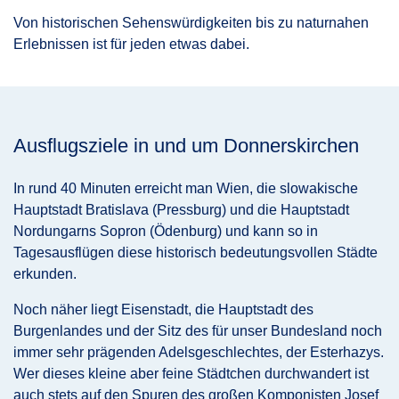
Von historischen Sehenswürdigkeiten bis zu naturnahen
Erlebnissen ist für jeden etwas dabei.
Ausflugsziele in und um Donnerskirchen
In rund 40 Minuten erreicht man Wien, die slowakische
Hauptstadt Bratislava (Pressburg) und die Hauptstadt
Nordungarns Sopron (Ödenburg) und kann so in
Tagesausflügen diese historisch bedeutungsvollen Städte
erkunden.
Noch näher liegt Eisenstadt, die Hauptstadt des
Burgenlandes und der Sitz des für unser Bundesland noch
immer sehr prägenden Adelsgeschlechtes, der Esterhazys.
Wer dieses kleine aber feine Städtchen durchwandert ist
auch stets auf den Spuren des großen Komponisten Josef