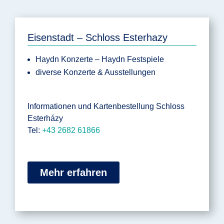
Eisenstadt – Schloss Esterhazy
Haydn Konzerte – Haydn Festspiele
diverse Konzerte & Ausstellungen
Informationen und Kartenbestellung Schloss
Esterházy
Tel:
+43 2682 61866
Mehr erfahren