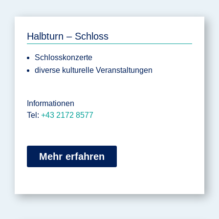
Halbturn – Schloss
Schlosskonzerte
diverse kulturelle Veranstaltungen
Informationen
Tel:
+43 2172 8577
Mehr erfahren