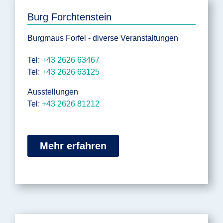
Burg Forchtenstein
Burgmaus Forfel - diverse Veranstaltungen
Tel:
+43 2626 63467
Tel:
+43 2626 63125
Ausstellungen
Tel:
+43 2626 81212
Mehr erfahren