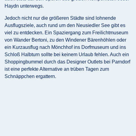
Haydn unterwegs.
Jedoch nicht nur die größeren Städte sind lohnende
Ausflugsziele, auch rund um den Neusiedler See gibt es
viel zu entdecken. Ein Spaziergang zum Freilichtmuseum
von Wander Bertoni, zu den Windener Bärenhöhlen oder
ein Kurzausflug nach Mönchhof ins Dorfmuseum und ins
Schloß Halbturn sollte bei keinem Urlaub fehlen. Auch ein
Shoppingbummel durch das Designer Outlets bei Parndorf
ist eine perfekte Alternative an trüben Tagen zum
Schnäppchen ergattern.