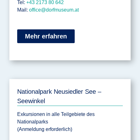
Tel:
+43 2173 80 642
Mail:
office@dorfmuseum.at
Mehr erfahren
Nationalpark Neusiedler See –
Seewinkel
Exkursionen in alle Teilgebiete des
Nationalparks
(Anmeldung erforderlich)