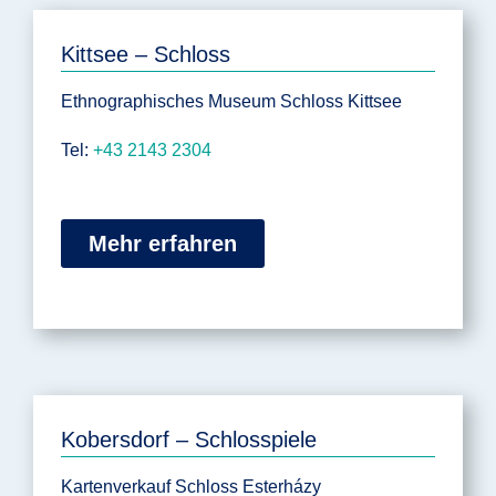
Kittsee – Schloss
Ethnographisches Museum Schloss Kittsee
Tel:
+43 2143 2304
Mehr erfahren
Kobersdorf – Schlosspiele
Kartenverkauf Schloss Esterházy