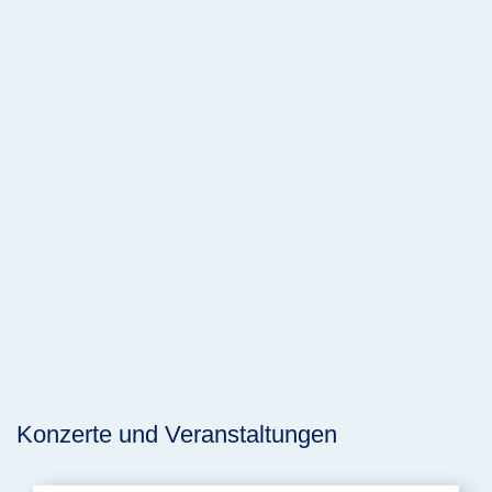
Konzerte und Veranstaltungen