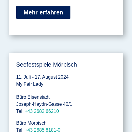
Mehr erfahren
Seefestspiele Mörbisch
11. Juli - 17. August 2024
My Fair Lady
Büro Eisenstadt
Joseph-Haydn-Gasse 40/1
Tel:
+43 2682 66210
Büro Mörbisch
Tel:
+43 2685 8181-0