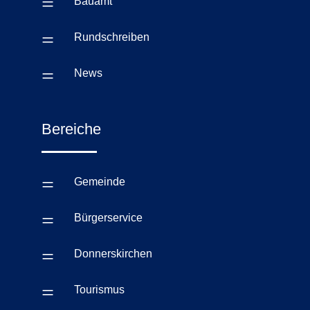
=
Bauamt
=
Rundschreiben
=
News
Bereiche
=
Gemeinde
=
Bürgerservice
=
Donnerskirchen
=
Tourismus