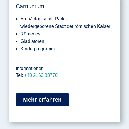
Carnuntum
Archäologischer Park –
wiedergeborene Stadt der römischen Kaiser
Römerfest
Gladiatoren
Kinderprogramm
Informationen
Tel:
+43 2163 33770
Mehr erfahren