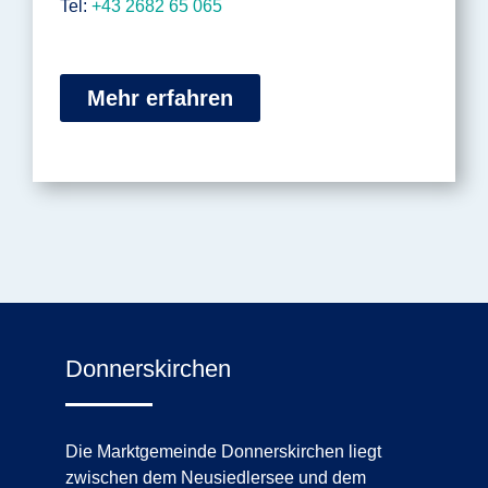
Tel:
+43 2682 65 065
Mehr erfahren
Donnerskirchen
Die Marktgemeinde Donnerskirchen liegt
zwischen dem Neusiedlersee und dem