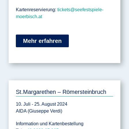
Kartenreservierung:
tickets@seefestspiele-
moerbisch.at
Mehr erfahren
St.Margarethen – Römersteinbruch
10. Juli - 25. August 2024
AIDA (Giuseppe Verdi)
Information und Kartenbestellung