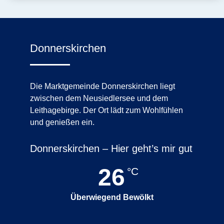
Donnerskirchen
Die Marktgemeinde Donnerskirchen liegt
zwischen dem Neusiedlersee und dem
Leithagebirge. Der Ort lädt zum Wohlfühlen
und genießen ein.
Donnerskirchen – Hier geht’s mir gut
26
°C
Überwiegend Bewölkt