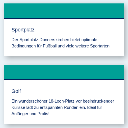
Sportplatz
Der Sportplatz Donnerskirchen bietet optimale
Bedingungen für Fußball und viele weitere Sportarten.
Golf
Ein wunderschöner 18-Loch-Platz vor beeindruckender
Kulisse lädt zu entspannten Runden ein. Ideal für
Anfänger und Profis!