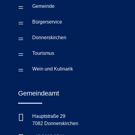
=
Gemeinde
=
Bürgerservice
=
Donnerskirchen
=
Tourismus
=
Wein und Kulinarik
Gemeindeamt

Hauptstraße 29
7082 Donnerskirchen