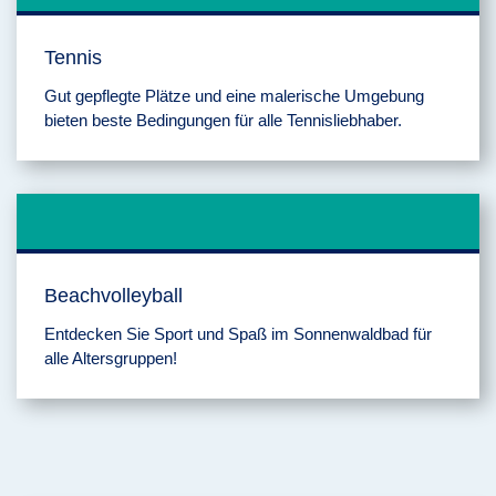
Tennis
Gut gepflegte Plätze und eine malerische Umgebung
bieten beste Bedingungen für alle Tennisliebhaber.
Beachvolleyball
Entdecken Sie Sport und Spaß im Sonnenwaldbad für
alle Altersgruppen!