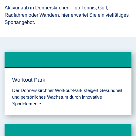
Aktivurlaub in Donnerskirchen – ob Tennis, Golf,
Radfahren oder Wandern, hier erwartet Sie ein vielfältiges
Sportangebot.
Workout Park
Der Donnerskirchner Workout-Park steigert Gesundheit
und persönliches Wachstum durch innovative
Sportelemente.