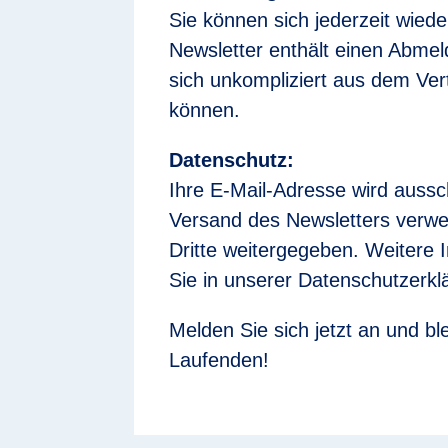
Sie können sich jederzeit wied
Newsletter enthält einen Abmel
sich unkompliziert aus dem Vert
können.
Datenschutz:
Ihre E-Mail-Adresse wird aussch
Versand des Newsletters verwe
Dritte weitergegeben. Weitere 
Sie in unserer Datenschutzerkl
Melden Sie sich jetzt an und b
Laufenden!