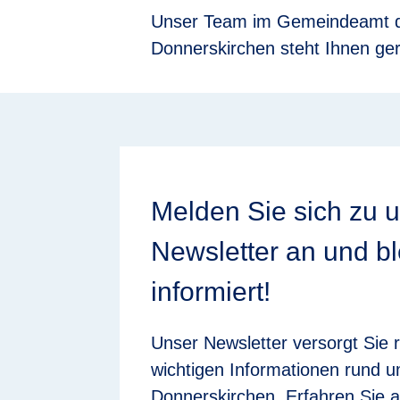
Unser Team im Gemeindeamt 
Donnerskirchen steht Ihnen ge
Melden Sie sich zu 
Newsletter an und bl
informiert!
Unser Newsletter versorgt Sie 
wichtigen Informationen rund 
Donnerskirchen. Erfahren Sie a