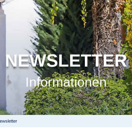
NEWSLETTER
Informationen
ewsletter