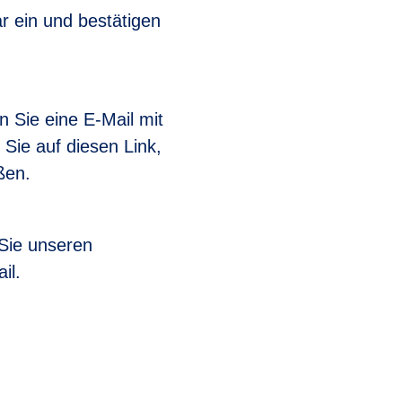
r ein und bestätigen
n Sie eine E-Mail mit
 Sie auf diesen Link,
ßen.
 Sie unseren
il.