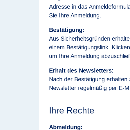
Adresse in das Anmeldeformula
Sie Ihre Anmeldung.
Bestätigung:
Aus Sicherheitsgründen erhalte
einem Bestätigungslink. Klicken
um Ihre Anmeldung abzuschlie
Erhalt des Newsletters:
Nach der Bestätigung erhalten
Newsletter regelmäßig per E-Ma
Ihre Rechte
Abmeldung: