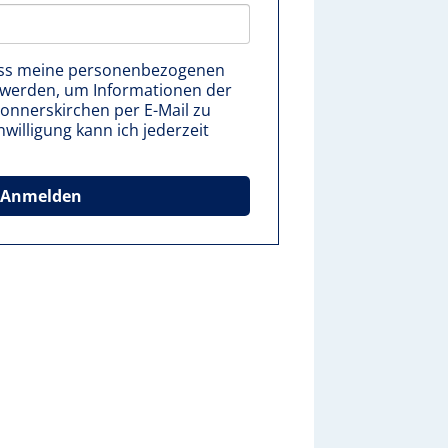
ass meine personenbezogenen
werden, um Informationen der
nnerskirchen per E-Mail zu
nwilligung kann ich jederzeit
Anmelden