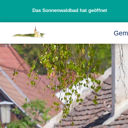
Das Sonnenwaldbad hat geöffnet
Gem