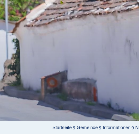
Startseite
Gemeinde
Informationen
N
9
9
9