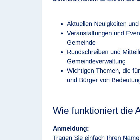
Aktuellen Neuigkeiten und
Veranstaltungen und Event
Gemeinde
Rundschreiben und Mittei
Gemeindeverwaltung
Wichtigen Themen, die fü
und Bürger von Bedeutung
Wie funktioniert di
Anmeldung:
Tragen Sie einfach Ihren Name