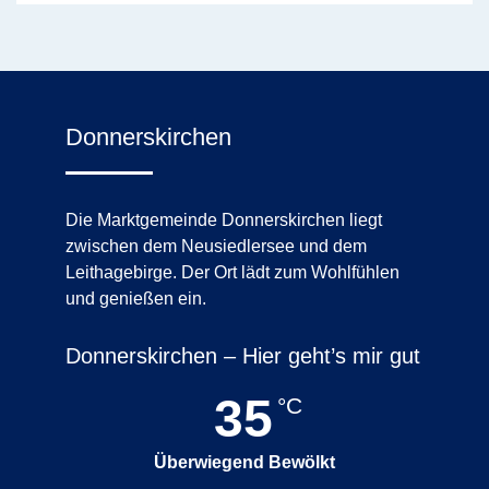
Donnerskirchen
Die Marktgemeinde Donnerskirchen liegt
zwischen dem Neusiedlersee und dem
Leithagebirge. Der Ort lädt zum Wohlfühlen
und genießen ein.
Donnerskirchen – Hier geht’s mir gut
35
°C
Überwiegend Bewölkt