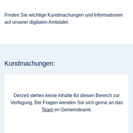
Finden Sie wichtige Kundmachungen und Informationen
auf unserer digitalen Amtstafel.
Kundmachungen:
Derzeit stehen keine Inhalte für diesen Bereich zur
Verfügung. Bei Fragen wenden Sie sich gerne an das
Team
im Gemeindeamt.