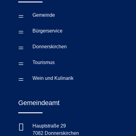
=
Gemeinde
=
Bürgerservice
=
Donnerskirchen
=
Tourismus
=
Wein und Kulinarik
Gemeindeamt

Hauptstraße 29
7082 Donnerskirchen