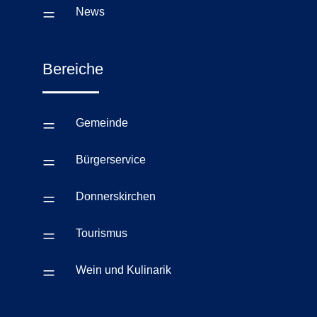
=
News
Bereiche
=
Gemeinde
=
Bürgerservice
=
Donnerskirchen
=
Tourismus
=
Wein und Kulinarik