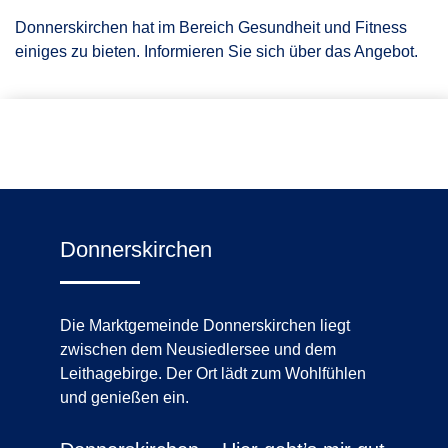
Donnerskirchen hat im Bereich Gesundheit und Fitness
einiges zu bieten. Informieren Sie sich über das Angebot.
Donnerskirchen
Die Marktgemeinde Donnerskirchen liegt
zwischen dem Neusiedlersee und dem
Leithagebirge. Der Ort lädt zum Wohlfühlen
und genießen ein.