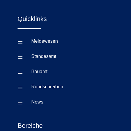
Quicklinks
=
Meldewesen
=
Standesamt
=
Bauamt
=
Rundschreiben
=
News
Bereiche