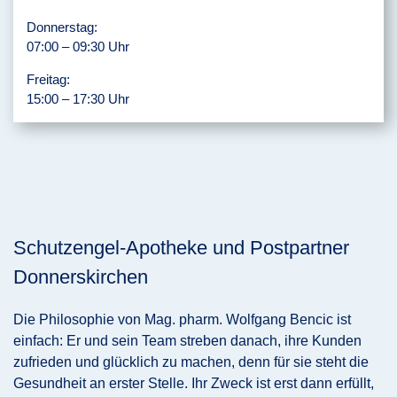
Donnerstag:
07:00 – 09:30 Uhr
Freitag:
15:00 – 17:30 Uhr
Schutzengel-Apotheke und Postpartner
Donnerskirchen
Die Philosophie von Mag. pharm. Wolfgang Bencic ist
einfach: Er und sein Team streben danach, ihre Kunden
zufrieden und glücklich zu machen, denn für sie steht die
Gesundheit an erster Stelle. Ihr Zweck ist erst dann erfüllt,