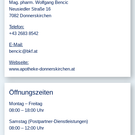
Mag. pharm. Wolfgang Bencic
Neusiedler Straße 16
7082 Donnerskirchen
Telefon:
+43 2683 8542
E-Mail:
bencic@bkf.at
Webseite:
www.apotheke-donnerskirchen.at
Öffnungszeiten
Montag – Freitag
08:00 – 18:00 Uhr
Samstag (Postpartner-Dienstleistungen)
08:00 – 12:00 Uhr