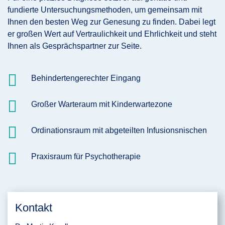
fundierte Untersuchungsmethoden, um gemeinsam mit
Ihnen den besten Weg zur Genesung zu finden. Dabei legt
er großen Wert auf Vertraulichkeit und Ehrlichkeit und steht
Ihnen als Gesprächspartner zur Seite.

Behindertengerechter Eingang

Großer Warteraum mit Kinderwartezone

Ordinationsraum mit abgeteilten Infusionsnischen

Praxisraum für Psychotherapie
Kontakt