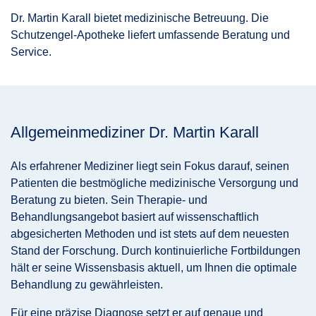
Dr. Martin Karall bietet medizinische Betreuung. Die
Schutzengel-Apotheke liefert umfassende Beratung und
Service.
Allgemeinmediziner Dr. Martin Karall
Als erfahrener Mediziner liegt sein Fokus darauf, seinen
Patienten die bestmögliche medizinische Versorgung und
Beratung zu bieten. Sein Therapie- und
Behandlungsangebot basiert auf wissenschaftlich
abgesicherten Methoden und ist stets auf dem neuesten
Stand der Forschung. Durch kontinuierliche Fortbildungen
hält er seine Wissensbasis aktuell, um Ihnen die optimale
Behandlung zu gewährleisten.
Für eine präzise Diagnose setzt er auf genaue und