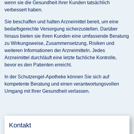
wenn sie die Gesundheit ihrer Kunden tatsächlich
verbessert haben.
Sie beschaffen und halten Arzneimittel bereit, um eine
bedarfsgerechte Versorgung sicherzustellen. Darüber
hinaus bieten sie ihren Kunden eine umfassende Beratung
zu Wirkungsweise, Zusammensetzung, Risiken und
weiteren Informationen der Arzneimitteln. Jedes
Arzneimittel durchläuft eine letzte fachliche Kontrolle,
bevor es den Patienten erreicht.
In der Schutzengel-Apotheke können Sie sich auf
kompetente Beratung und einen verantwortungsvollen
Umgang mit Ihrer Gesundheit verlassen.
Kontakt