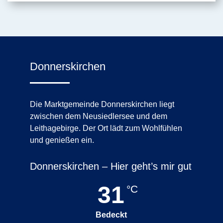
Donnerskirchen
Die Marktgemeinde Donnerskirchen liegt
zwischen dem Neusiedlersee und dem
Leithagebirge. Der Ort lädt zum Wohlfühlen
und genießen ein.
Donnerskirchen – Hier geht’s mir gut
31
°C
Bedeckt