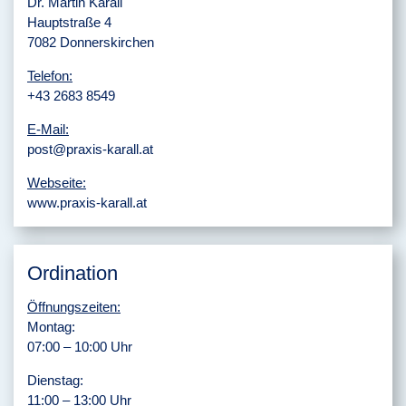
Dr. Martin Karall
Hauptstraße 4
7082 Donnerskirchen
Telefon:
+43 2683 8549
E-Mail:
post@praxis-karall.at
Webseite:
www.praxis-karall.at
Ordination
Öffnungszeiten:
Montag:
07:00 – 10:00 Uhr
Dienstag:
11:00 – 13:00 Uhr