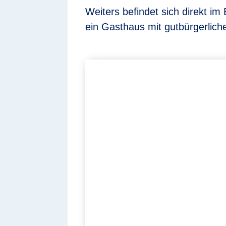
Weiters befindet sich direkt i
ein Gasthaus mit gutbürgerlich