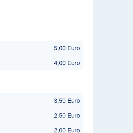
5,00 Euro
4,00 Euro
3,50 Euro
2,50 Euro
2,00 Euro