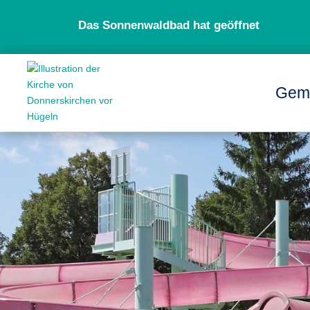
Das Sonnenwaldbad hat geöffnet
Gem