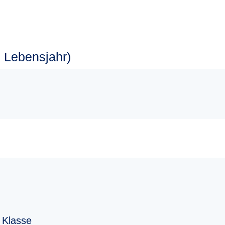
 Lebensjahr)
 Klasse