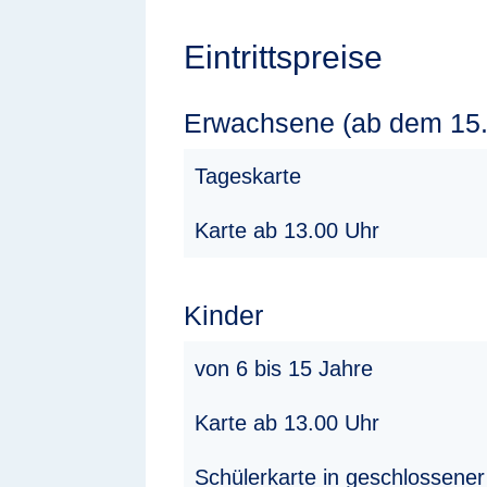
Eintrittspreise
Erwachsene (ab dem 15.
Tageskarte
Karte ab 13.00 Uhr
Kinder
von 6 bis 15 Jahre
Karte ab 13.00 Uhr
Schülerkarte in geschlossener