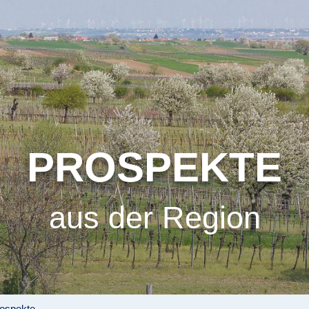
PROSPEKTE
aus der Region
ospekte