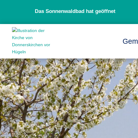
Das Sonnenwaldbad hat geöffnet
Gem