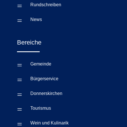
=
Rundschreiben
=
News
Bereiche
=
Gemeinde
=
Bürgerservice
=
Donnerskirchen
=
Tourismus
=
Wein und Kulinarik