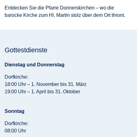
Entdecken Sie die Pfarre Donnerskirchen – wo die
barocke Kirche zum Hl. Martin stolz über dem Ort thront.
Gottestdienste
Dienstag und Donnerstag
Dorfkirche:
18:00 Uhr – 1. November bis 31. März
19:00 Uhr – 1. April bis 31. Oktober
Sonntag
Dorfkirche:
08:00 Uhr