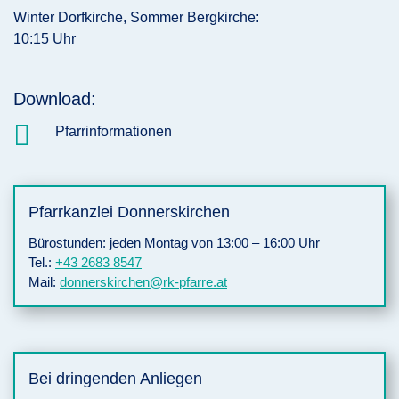
Winter Dorfkirche, Sommer Bergkirche:
10:15 Uhr
Download:

Pfarrinformationen
Pfarrkanzlei Donnerskirchen
Bürostunden: jeden Montag von 13:00 – 16:00 Uhr
Tel.:
+43 2683 8547
Mail:
donnerskirchen@rk-pfarre.at
Bei dringenden Anliegen