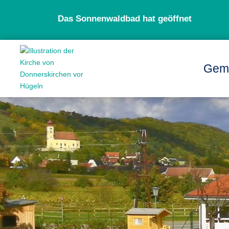
Das Sonnenwaldbad hat geöffnet
Gem