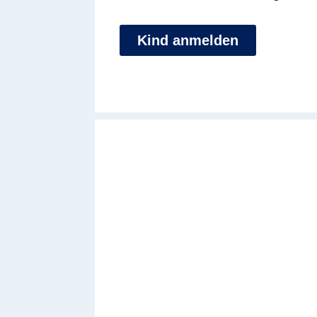
Kind anmelden