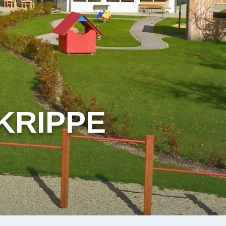
KRIPPE