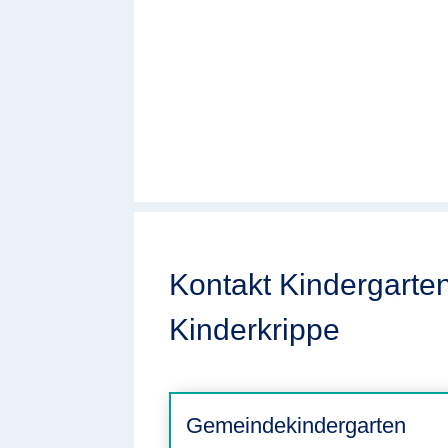
Kontakt Kindergarte
Kinderkrippe
Gemeindekindergarten