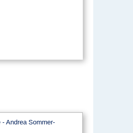
 - Andrea Sommer-