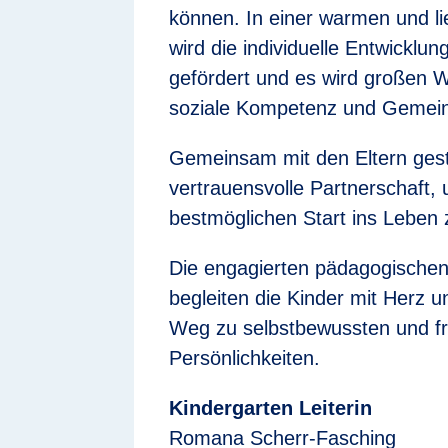
können. In einer warmen und l
wird die individuelle Entwicklun
gefördert und es wird großen We
soziale Kompetenz und Gemeins
Gemeinsam mit den Eltern gesta
vertrauensvolle Partnerschaft,
bestmöglichen Start ins Leben 
Die engagierten pädagogischen 
begleiten die Kinder mit Herz 
Weg zu selbstbewussten und fr
Persönlichkeiten.
Kindergarten Leiterin
Romana Scherr-Fasching