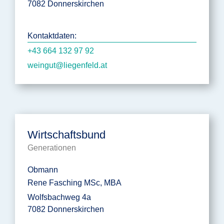
7082 Donnerskirchen
Kontaktdaten:
+43 664 132 97 92
weingut@liegenfeld.at
Wirtschaftsbund
Generationen
Obmann
Rene Fasching MSc, MBA
Wolfsbachweg 4a
7082 Donnerskirchen