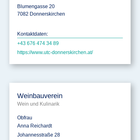
Blumengasse 20
7082 Donnerskirchen
Kontaktdaten:
+43 676 474 34 89
https://www.utc-donnerskirchen.at/
Weinbauverein
Wein und Kulinarik
Obfrau
Anna Reichardt
Johannesstraße 28