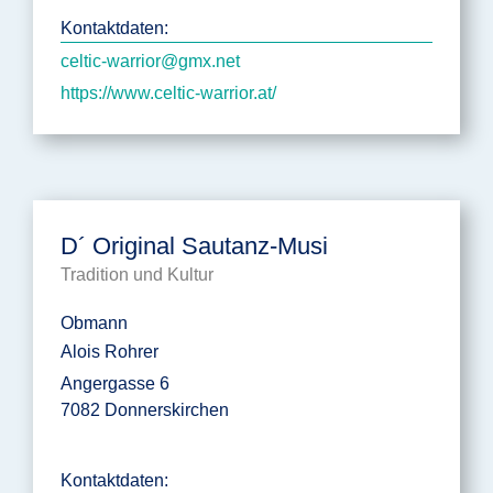
Kontaktdaten:
celtic-warrior@gmx.net
https://www.celtic-warrior.at/
D´ Original Sautanz-Musi
Tradition und Kultur
Obmann
Alois Rohrer
Angergasse 6
7082 Donnerskirchen
Kontaktdaten: