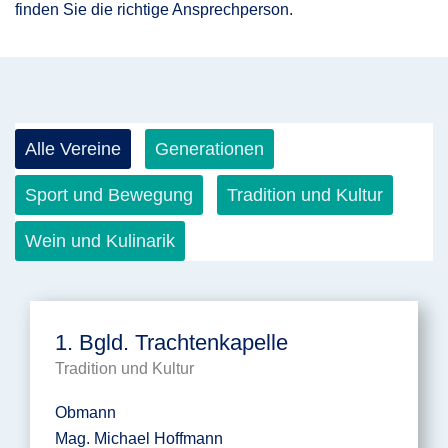
finden Sie die richtige Ansprechperson.
Alle Vereine
Generationen
Sport und Bewegung
Tradition und Kultur
Wein und Kulinarik
1. Bgld. Trachtenkapelle
Tradition und Kultur
Obmann
Mag. Michael Hoffmann