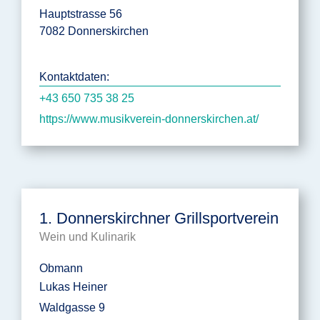
Hauptstrasse 56
7082 Donnerskirchen
Kontaktdaten:
+43 650 735 38 25
https://www.musikverein-donnerskirchen.at/
1. Donnerskirchner Grillsportverein
Wein und Kulinarik
Obmann
Lukas Heiner
Waldgasse 9