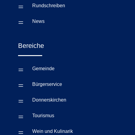
=
Rundschreiben
=
News
Bereiche
=
Gemeinde
=
Bürgerservice
=
Donnerskirchen
=
Tourismus
=
Wein und Kulinarik