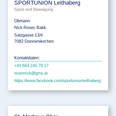
SPORTUNION Leithaberg
Sport und Bewegung
Obmann
Nick Roser, Bakk.
Satzgasse 13/4
7082 Donnerskirchen
Kontaktdaten:
+43 664 240 79 17
rosernick@gmx.at
https://www.facebook.com/sportunionleithaberg