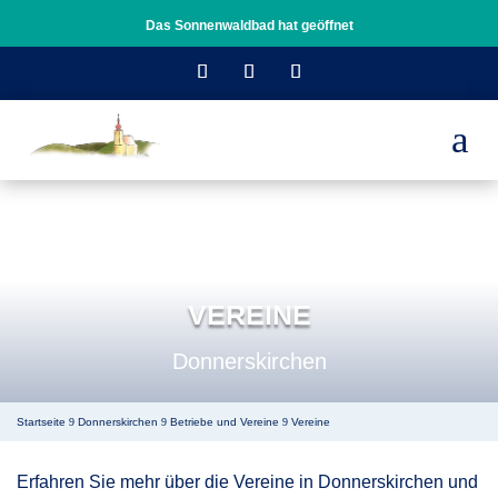
Das Sonnenwaldbad hat geöffnet
a
VEREINE
Donnerskirchen
Startseite
Donnerskirchen
Betriebe und Vereine
Vereine
9
9
9
Erfahren Sie mehr über die Vereine in Donnerskirchen und