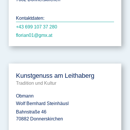
Kontaktdaten:
+43 699 107 37 280
florian01@gmx.at
Kunstgenuss am Leithaberg
Tradition und Kultur
Obmann
Wolf Bernhard Steinhäusl
Bahnstraße 46
70882 Donnerskirchen