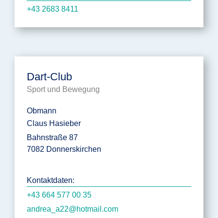
+43 2683 8411
Dart-Club
Sport und Bewegung
Obmann
Claus Hasieber
Bahnstraße 87
7082 Donnerskirchen
Kontaktdaten:
+43 664 577 00 35
andrea_a22@hotmail.com