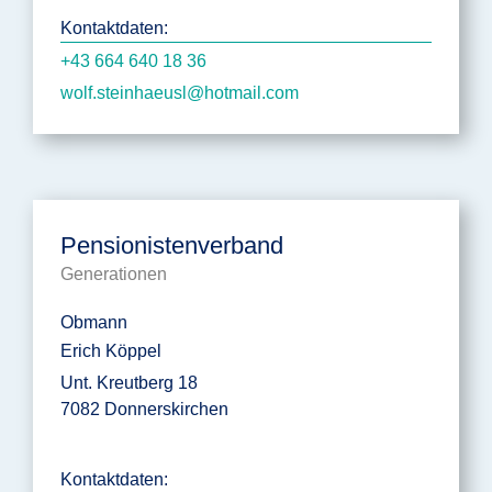
Kontaktdaten:
+43 664 640 18 36
wolf.steinhaeusl@hotmail.com
Pensionistenverband
Generationen
Obmann
Erich Köppel
Unt. Kreutberg 18
7082 Donnerskirchen
Kontaktdaten: