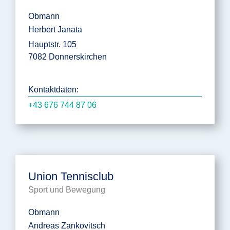
Obmann
Herbert Janata
Hauptstr. 105
7082 Donnerskirchen
Kontaktdaten:
+43 676 744 87 06
Union Tennisclub
Sport und Bewegung
Obmann
Andreas Zankovitsch