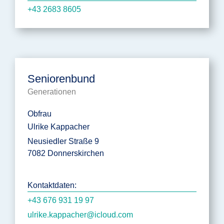
+43 2683 8605
Seniorenbund
Generationen
Obfrau
Ulrike Kappacher
Neusiedler Straße 9
7082 Donnerskirchen
Kontaktdaten:
+43 676 931 19 97
ulrike.kappacher@icloud.com