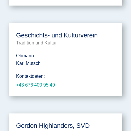
Geschichts- und Kulturverein
Tradition und Kultur
Obmann
Karl Mutsch
Kontaktdaten:
+43 676 400 95 49
Gordon Highlanders, SVD