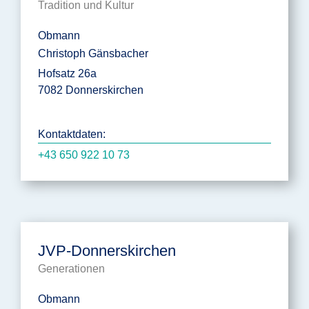
Tradition und Kultur
Obmann
Christoph Gänsbacher
Hofsatz 26a
7082 Donnerskirchen
Kontaktdaten:
+43 650 922 10 73
JVP-Donnerskirchen
Generationen
Obmann