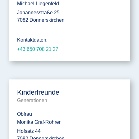
Michael Liegenfeld
Johannesstraße 25
7082 Donnerskirchen
Kontaktdaten:
+43 650 708 21 27
Kinderfreunde
Generationen
Obfrau
Monika Graf-Rohrer
Hofsatz 44
7082 Donnerskirchen