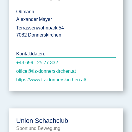
Obmann
Alexander Mayer
Terrassenwohnpark 54
7082 Donnerskirchen
Kontaktdaten:
+43 699 125 77 332
office@tlz-donnerskirchen.at
https://www.tlz-donnerskirchen.at/
Union Schachclub
Sport und Bewegung