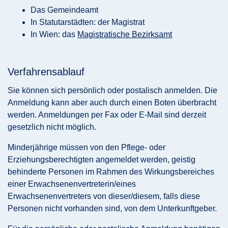
Das Gemeindeamt
In Statutarstädten: der Magistrat
In Wien: das
Magistratische Bezirksamt
Verfahrensablauf
Sie können sich persönlich oder postalisch anmelden. Die
Anmeldung kann aber auch durch einen Boten überbracht
werden. Anmeldungen per Fax oder E-Mail sind derzeit
gesetzlich nicht möglich.
Minderjährige müssen von den Pflege- oder
Erziehungsberechtigten angemeldet werden, geistig
behinderte Personen im Rahmen des Wirkungsbereiches
einer Erwachsenenvertreterin/eines
Erwachsenenvertreters von dieser/diesem, falls diese
Personen nicht vorhanden sind, von dem Unterkunftgeber.