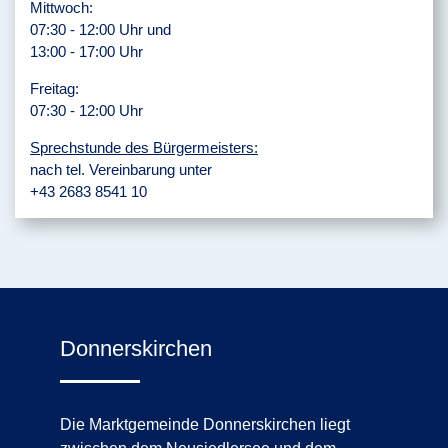
Mittwoch:
07:30 - 12:00 Uhr und
13:00 - 17:00 Uhr
Freitag:
07:30 - 12:00 Uhr
Sprechstunde des Bürgermeisters:
nach tel. Vereinbarung unter
+43 2683 8541 10
Donnerskirchen
Die Marktgemeinde Donnerskirchen liegt