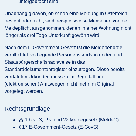
untergebracht sind.
Unabhängig davon, ob schon eine Meldung in Österreich
besteht oder nicht, sind beispielsweise Menschen von der
Meldepflicht ausgenommen, denen in einer Wohnung nicht
länger als drei Tage Unterkunft gewährt wird.
Nach dem E-Government-Gesetz ist die Meldebehörde
verpflichtet, vorliegende Personenstandsurkunden und
Staatsbürgerschaftsnachweise in das
Standarddokumentenregister einzutragen. Diese bereits
verdateten Urkunden müssen im Regelfall bei
(elektronischen) Amtswegen nicht mehr im Original
vorgelegt werden.
Rechtsgrundlage
§§ 1 bis 13, 19a und 22 Meldegesetz (MeldeG)
§ 17 E-Government-Gesetz (E-GovG)