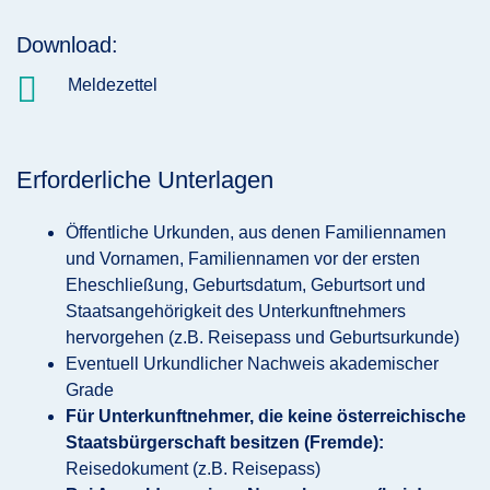
Download:

Meldezettel
Erforderliche Unterlagen
Öffentliche Urkunden, aus denen Familiennamen
und Vornamen, Familiennamen vor der ersten
Eheschließung, Geburtsdatum, Geburtsort und
Staatsangehörigkeit des Unterkunftnehmers
hervorgehen (z.B. Reisepass und Geburtsurkunde)
Eventuell Urkundlicher Nachweis akademischer
Grade
Für Unterkunftnehmer, die keine österreichische
Staatsbürgerschaft besitzen (Fremde):
Reisedokument (z.B. Reisepass)