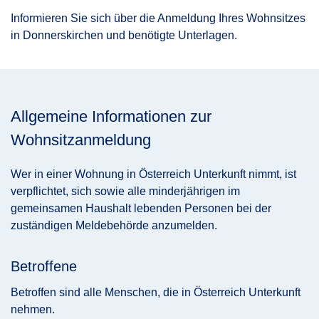
Informieren Sie sich über die Anmeldung Ihres Wohnsitzes
in Donnerskirchen und benötigte Unterlagen.
Allgemeine Informationen zur
Wohnsitzanmeldung
Wer in einer Wohnung in Österreich Unterkunft nimmt, ist
verpflichtet, sich sowie alle minderjährigen im
gemeinsamen Haushalt lebenden Personen bei der
zuständigen Meldebehörde anzumelden.
Betroffene
Betroffen sind alle Menschen, die in Österreich Unterkunft
nehmen.