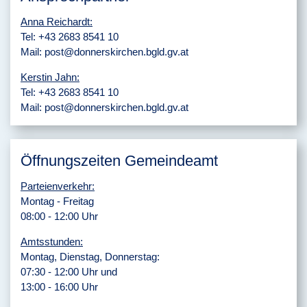
Anna Reichardt:
Tel:
+43 2683 8541 10
Mail:
post@donnerskirchen.bgld.gv.at
Kerstin Jahn:
Tel:
+43 2683 8541 10
Mail:
post@donnerskirchen.bgld.gv.at
Öffnungszeiten Gemeindeamt
Parteienverkehr:
Montag - Freitag
08:00 - 12:00 Uhr
Amtsstunden:
Montag, Dienstag, Donnerstag:
07:30 - 12:00 Uhr und
13:00 - 16:00 Uhr