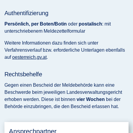
Authentifizierung
Persönlich, per Boten/Botin
oder
postalisch
: mit
unterschriebenem Meldezettelformular
Weitere Informationen dazu finden sich unter
Verfahrensverlauf bzw. erforderliche Unterlagen ebenfalls
auf
oesterreich.gv.at
.
Rechtsbehelfe
Gegen einen Bescheid der Meldebehörde kann eine
Beschwerde beim jeweiligen Landesverwaltungsgericht
erhoben werden. Diese ist binnen
vier Wochen
bei der
Behörde einzubringen, die den Bescheid erlassen hat.
Ansprechpartner