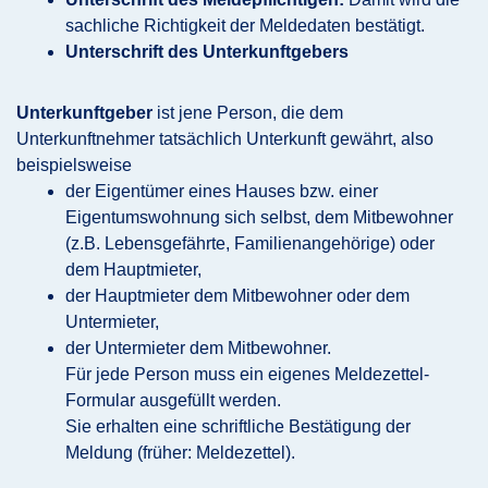
sachliche Richtigkeit der Meldedaten bestätigt.
Unterschrift des Unterkunftgebers
Unterkunftgeber
ist jene Person, die dem
Unterkunftnehmer tatsächlich Unterkunft gewährt, also
beispielsweise
der Eigentümer eines Hauses bzw. einer
Eigentumswohnung sich selbst, dem Mitbewohner
(z.B. Lebensgefährte, Familienangehörige) oder
dem Hauptmieter,
der Hauptmieter dem Mitbewohner oder dem
Untermieter,
der Untermieter dem Mitbewohner.
Für jede Person muss ein eigenes Meldezettel-
Formular ausgefüllt werden.
Sie erhalten eine schriftliche Bestätigung der
Meldung (früher: Meldezettel).