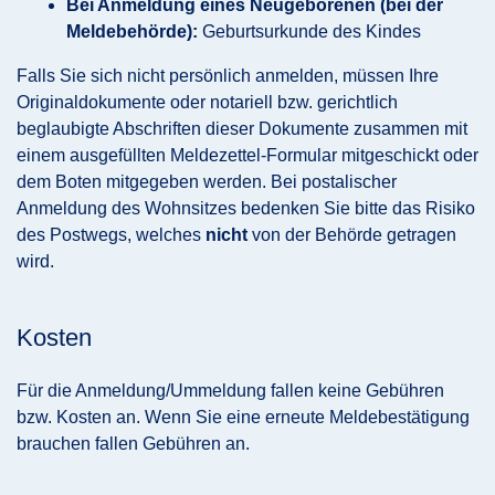
Bei Anmeldung eines Neugeborenen (bei der
Meldebehörde):
Geburtsurkunde des Kindes
Falls Sie sich nicht persönlich anmelden, müssen Ihre
Originaldokumente oder notariell bzw. gerichtlich
beglaubigte Abschriften dieser Dokumente zusammen mit
einem ausgefüllten Meldezettel-Formular mitgeschickt oder
dem Boten mitgegeben werden. Bei postalischer
Anmeldung des Wohnsitzes bedenken Sie bitte das Risiko
des Postwegs, welches
nicht
von der Behörde getragen
wird.
Kosten
Für die Anmeldung/Ummeldung fallen keine Gebühren
bzw. Kosten an. Wenn Sie eine erneute Meldebestätigung
brauchen fallen Gebühren an.