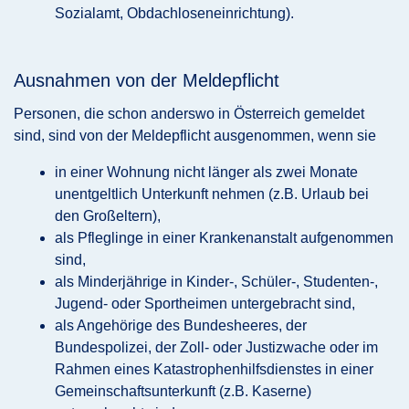
Sozialamt, Obdachloseneinrichtung).
Ausnahmen von der Meldepflicht
Personen, die schon anderswo in Österreich gemeldet
sind, sind von der Meldepflicht ausgenommen, wenn sie
in einer Wohnung nicht länger als zwei Monate
unentgeltlich Unterkunft nehmen (z.B. Urlaub bei
den Großeltern),
als Pfleglinge in einer Krankenanstalt aufgenommen
sind,
als Minderjährige in Kinder-, Schüler-, Studenten-,
Jugend- oder Sportheimen untergebracht sind,
als Angehörige des Bundesheeres, der
Bundespolizei, der Zoll- oder Justizwache oder im
Rahmen eines Katastrophenhilfsdienstes in einer
Gemeinschaftsunterkunft (z.B. Kaserne)