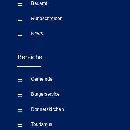
=
Bauamt
=
Rundschreiben
=
News
Bereiche
=
Gemeinde
=
Bürgerservice
=
Donnerskirchen
=
Tourismus