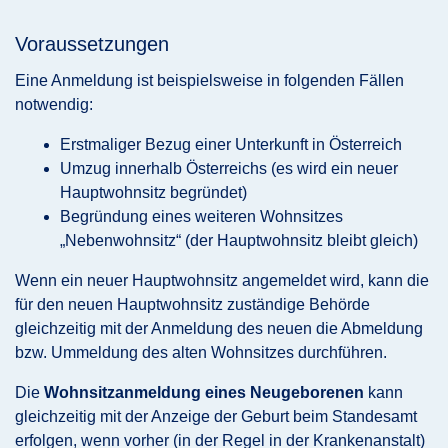
Voraussetzungen
Eine Anmeldung ist beispielsweise in folgenden Fällen
notwendig:
Erstmaliger Bezug einer Unterkunft in Österreich
Umzug innerhalb Österreichs (es wird ein neuer
Hauptwohnsitz begründet)
Begründung eines weiteren Wohnsitzes
„Nebenwohnsitz“ (der Hauptwohnsitz bleibt gleich)
Wenn ein neuer Hauptwohnsitz angemeldet wird, kann die
für den neuen Hauptwohnsitz zuständige Behörde
gleichzeitig mit der Anmeldung des neuen die Abmeldung
bzw. Ummeldung des alten Wohnsitzes durchführen.
Die
Wohnsitzanmeldung eines Neugeborenen
kann
gleichzeitig mit der Anzeige der Geburt beim Standesamt
erfolgen, wenn vorher (in der Regel in der Krankenanstalt)