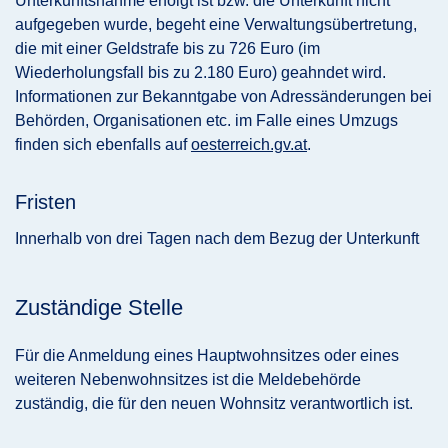
Unterkunftsnahme erfolgt ist bzw. die Unterkunft nicht
aufgegeben wurde, begeht eine Verwaltungsübertretung,
die mit einer Geldstrafe bis zu 726 Euro (im
Wiederholungsfall bis zu 2.180 Euro) geahndet wird.
Informationen zur Bekanntgabe von Adressänderungen bei
Behörden, Organisationen etc. im Falle eines Umzugs
finden sich ebenfalls auf
oesterreich.gv.at
.
Fristen
Innerhalb von drei Tagen nach dem Bezug der Unterkunft
Zuständige Stelle
Für die Anmeldung eines Hauptwohnsitzes oder eines
weiteren Nebenwohnsitzes ist die Meldebehörde
zuständig, die für den neuen Wohnsitz verantwortlich ist.