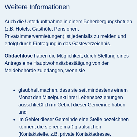
Weitere Informationen
Auch die Unterkunftnahme in einem Beherbergungsbetrieb
(z.B. Hotels, Gasthöfe, Pensionen,
Privatzimmervermietungen) ist jedenfalls zu melden und
erfolgt durch Eintragung in das Gästeverzeichnis.
Obdachlose
haben die Möglichkeit, durch Stellung eines
Antrags eine Hauptwohnsitzbestätigung von der
Meldebehörde zu erlangen, wenn sie
glaubhaft machen, dass sie seit mindestens einem
Monat den Mittelpunkt ihrer Lebensbeziehungen
ausschließlich im Gebiet dieser Gemeinde haben
und
im Gebiet dieser Gemeinde eine Stelle bezeichnen
können, die sie regelmäßig aufsuchen
(Kontaktstelle, z.B. private Kontaktadresse,