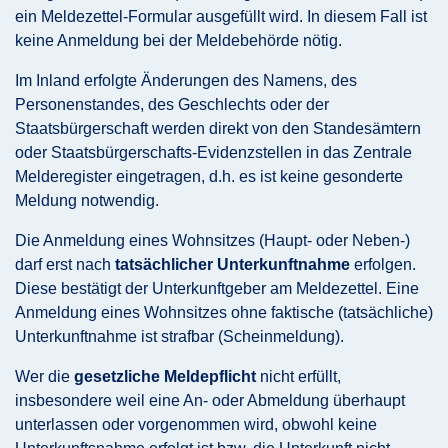
ein Meldezettel-Formular ausgefüllt wird. In diesem Fall ist
keine Anmeldung bei der Meldebehörde nötig.
Im Inland erfolgte Änderungen des Namens, des
Personenstandes, des Geschlechts oder der
Staatsbürgerschaft werden direkt von den Standesämtern
oder Staatsbürgerschafts-Evidenzstellen in das Zentrale
Melderegister eingetragen, d.h. es ist keine gesonderte
Meldung notwendig.
Die Anmeldung eines Wohnsitzes (Haupt- oder Neben-)
darf erst nach
tatsächlicher Unterkunftnahme
erfolgen.
Diese bestätigt der Unterkunftgeber am Meldezettel. Eine
Anmeldung eines Wohnsitzes ohne faktische (tatsächliche)
Unterkunftnahme ist strafbar (Scheinmeldung).
Wer die
gesetzliche Meldepflicht
nicht erfüllt,
insbesondere weil eine An- oder Abmeldung überhaupt
unterlassen oder vorgenommen wird, obwohl keine