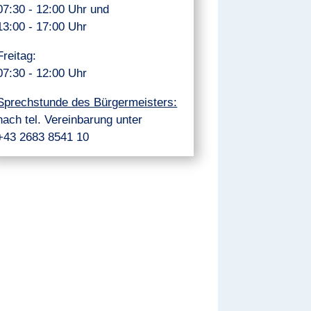
07:30 - 12:00 Uhr und
13:00 - 17:00 Uhr
Freitag:
07:30 - 12:00 Uhr
Sprechstunde des Bürgermeisters:
nach tel. Vereinbarung unter
+43 2683 8541 10