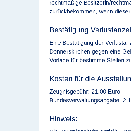
rechtmäßige Besitzerin/rechtm
zurückbekommen, wenn dieser 
Bestätigung Verlustanze
Eine Bestätigung der Verlust
Donnerskirchen gegen eine Geb
Vorlage für bestimme Stellen 
Kosten für die Ausstellu
Zeugnisgebühr: 21,00 Euro
Bundesverwaltungsabgabe: 2,1
Hinweis: