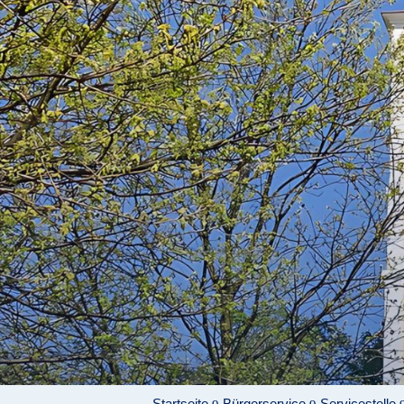
Startseite
Bürgerservice
Servicestelle