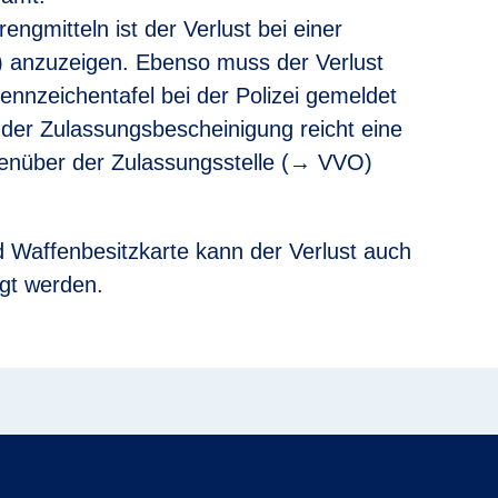
ngmitteln ist der Verlust bei einer
I) anzuzeigen. Ebenso muss der Verlust
ennzeichentafel bei der Polizei gemeldet
 der Zulassungsbescheinigung reicht eine
genüber der Zulassungsstelle (→ VVO)
 Waffenbesitzkarte kann der Verlust auch
gt werden.