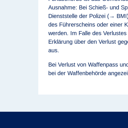
Ausnahme: Bei Schieß- und Spre
Dienststelle der Polizei (→ BM
des Führerscheins oder einer K
werden. Im Falle des Verlustes
Erklärung über den Verlust ge
aus.
Bei Verlust von Waffenpass und
bei der Waffenbehörde angezei