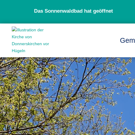
Das Sonnenwaldbad hat geöffnet
Gem