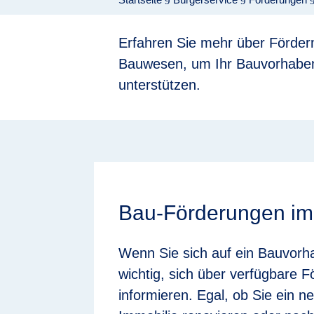
9
9
Erfahren Sie mehr über Förder
Bauwesen, um Ihr Bauvorhaben
unterstützen.
Bau-Förderungen im
Wenn Sie sich auf ein Bauvorha
wichtig, sich über verfügbare
informieren. Egal, ob Sie ein