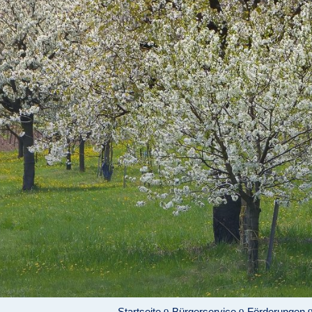
Startseite
Bürgerservice
Förderungen