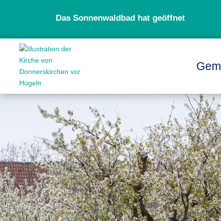
Das Sonnenwaldbad hat geöffnet
Gem