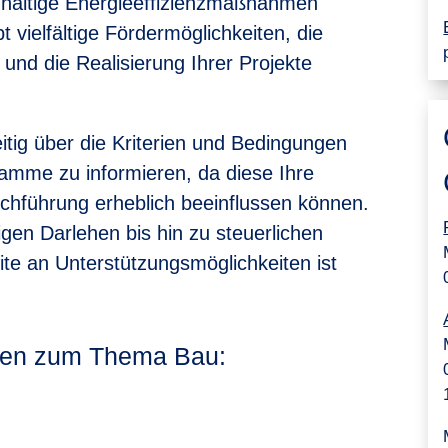
hhaltige Energieeffizienzmaßnahmen
 vielfältige Fördermöglichkeiten, die
 und die Realisierung Ihrer Projekte
eitig über die Kriterien und Bedingungen
amme zu informieren, da diese Ihre
chführung erheblich beeinflussen können.
en Darlehen bis hin zu steuerlichen
te an Unterstützungsmöglichkeiten ist
ngen zum Thema Bau: