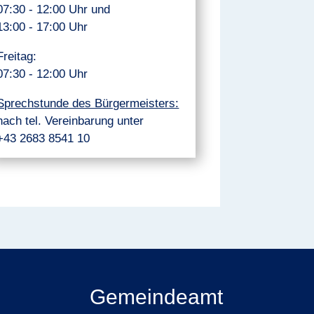
07:30 - 12:00 Uhr und
13:00 - 17:00 Uhr
Freitag:
07:30 - 12:00 Uhr
Sprechstunde des Bürgermeisters:
nach tel. Vereinbarung unter
+43 2683 8541 10
Gemeindeamt