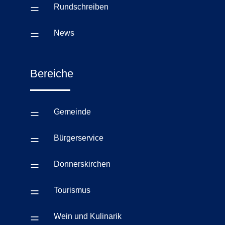
=
Rundschreiben
=
News
Bereiche
=
Gemeinde
=
Bürgerservice
=
Donnerskirchen
=
Tourismus
=
Wein und Kulinarik