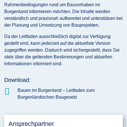
Rahmenbedingungen rund um Bauvorhaben im
Burgenland informieren möchten. Die Inhalte werden
verständlich und praxisnah aufbereitet und unterstützen bei
der Planung und Umsetzung von Bauprojekten.
Da der Leitfaden ausschließlich digital zur Verfügung
gestellt wird, kann jederzeit auf die aktuellste Version
zugegriffen werden. Dadurch wird sichergestellt, dass Sie
stets über die geltenden Bestimmungen und aktuellen
Informationen informiert sind.
Download:

Bauen im Burgenland – Leitfaden zum
Burgenländischen Baugesetz
Ansprechpartner