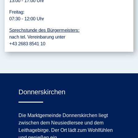
13:00 - 17:00 Uhr
Freitag:
07:30 - 12:00 Uhr
Sprechstunde des Bürgermeisters:
nach tel. Vereinbarung unter
+43 2683 8541 10
Donnerskirchen
Die Marktgemeinde Donnerskirchen liegt
zwischen dem Neusiedlersee und dem
Leithagebirge. Der Ort lädt zum Wohlfühlen
und genießen ein.