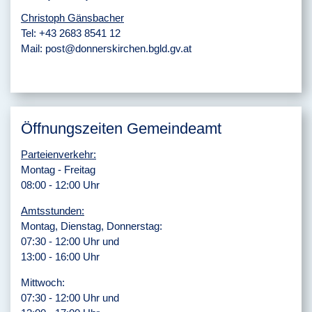
Christoph Gänsbacher
Tel:
+43 2683 8541 12
Mail:
post@donnerskirchen.bgld.gv.at
Öffnungszeiten Gemeindeamt
Parteienverkehr:
Montag - Freitag
08:00 - 12:00 Uhr
Amtsstunden:
Montag, Dienstag, Donnerstag:
07:30 - 12:00 Uhr und
13:00 - 16:00 Uhr
Mittwoch:
07:30 - 12:00 Uhr und