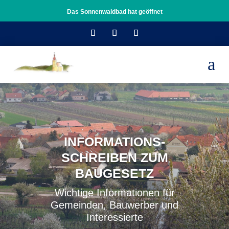
Das Sonnenwaldbad hat geöffnet
a
Wichtige Informationen für
Gemeinden, Bauwerber und
Interessierte