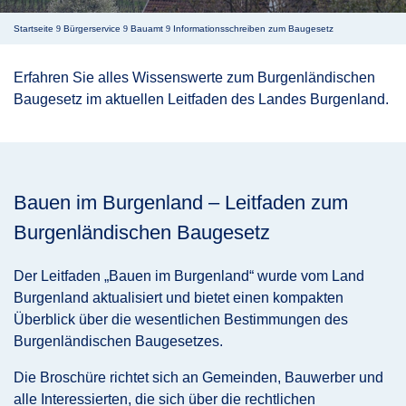
Startseite
Bürgerservice
Bauamt
Informationsschreiben zum Baugesetz
9
9
9
Erfahren Sie alles Wissenswerte zum Burgenländischen
Baugesetz im aktuellen Leitfaden des Landes Burgenland.
Bauen im Burgenland – Leitfaden zum
Burgenländischen Baugesetz
Der Leitfaden „Bauen im Burgenland“ wurde vom Land
Burgenland aktualisiert und bietet einen kompakten
Überblick über die wesentlichen Bestimmungen des
Burgenländischen Baugesetzes.
Die Broschüre richtet sich an Gemeinden, Bauwerber und
alle Interessierten, die sich über die rechtlichen