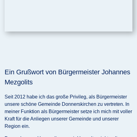
Ein Grußwort von Bürgermeister Johannes
Mezgolits
Seit 2012 habe ich das große Privileg, als Bürgermeister
unsere schöne Gemeinde Donnerskirchen zu vertreten. In
meiner Funktion als Bürgermeister setze ich mich mit voller
Kraft für die Anliegen unserer Gemeinde und unserer
Region ein.