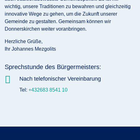
wichtig, unsere Traditionen zu bewahren und gleichzeitig
innovative Wege zu gehen, um die Zukunft unserer
Gemeinde zu gestalten. Gemeinsam können wir
Donnerskirchen weiter voranbringen.
Herzliche Grüße,
Ihr Johannes Mezgolits
Sprechstunde des Bürgermeisters:

Nach telefonischer Vereinbarung
Tel:
+432683 8541 10