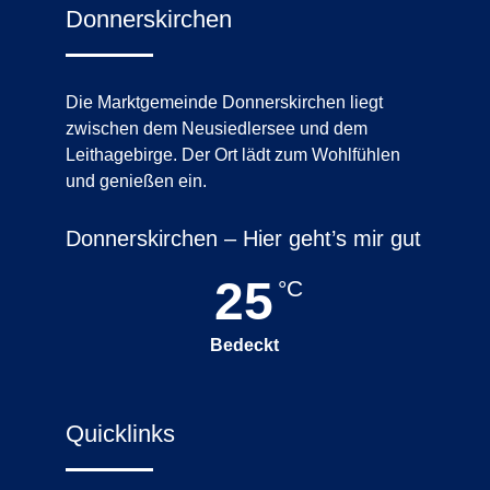
Donnerskirchen
Die Marktgemeinde Donnerskirchen liegt
zwischen dem Neusiedlersee und dem
Leithagebirge. Der Ort lädt zum Wohlfühlen
und genießen ein.
Donnerskirchen – Hier geht’s mir gut
25
°C
Bedeckt
Quicklinks