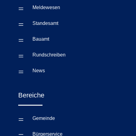
=
Meldewesen
=
Standesamt
=
Bauamt
=
Rundschreiben
=
News
Bereiche
=
Gemeinde
=
Bürgerservice