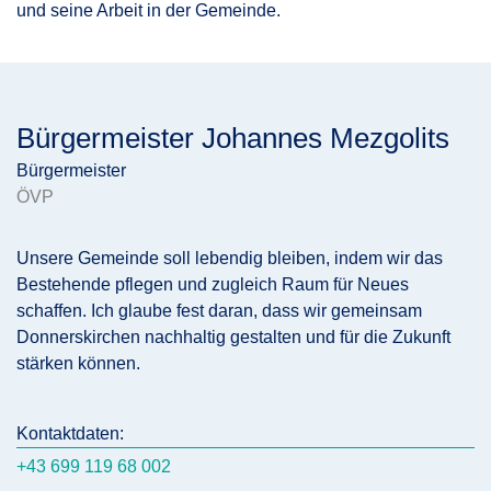
und seine Arbeit in der Gemeinde.
Bürgermeister Johannes Mezgolits
Bürgermeister
ÖVP
Unsere Gemeinde soll lebendig bleiben, indem wir das
Bestehende pflegen und zugleich Raum für Neues
schaffen. Ich glaube fest daran, dass wir gemeinsam
Donnerskirchen nachhaltig gestalten und für die Zukunft
stärken können.
Kontaktdaten:
+43 699 119 68 002