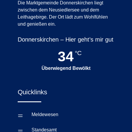
Die Marktgemeinde Donnerskirchen liegt
zwischen dem Neusiedlersee und dem
Leithagebirge. Der Ort lädt zum Wohlfühlen
und genießen ein.
Donnerskirchen – Hier geht’s mir gut
34
°C
Überwiegend Bewölkt
Quicklinks
=
Meldewesen
=
Standesamt