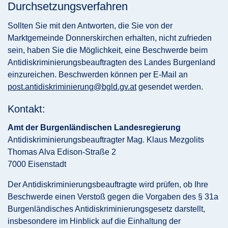
Durchsetzungsverfahren
Sollten Sie mit den Antworten, die Sie von der
Marktgemeinde Donnerskirchen erhalten, nicht zufrieden
sein, haben Sie die Möglichkeit, eine Beschwerde beim
Antidiskriminierungsbeauftragten des Landes Burgenland
einzureichen. Beschwerden können per E-Mail an
post.antidiskriminierung@bgld.gv.at
gesendet werden.
Kontakt:
Amt der Burgenländischen Landesregierung
Antidiskriminierungsbeauftragter Mag. Klaus Mezgolits
Thomas Alva Edison-Straße 2
7000 Eisenstadt
Der Antidiskriminierungsbeauftragte wird prüfen, ob Ihre
Beschwerde einen Verstoß gegen die Vorgaben des § 31a
Burgenländisches Antidiskriminierungsgesetz darstellt,
insbesondere im Hinblick auf die Einhaltung der