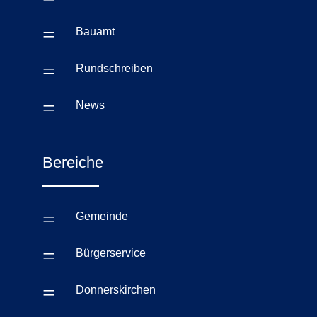
=
Bauamt
=
Rundschreiben
=
News
Bereiche
=
Gemeinde
=
Bürgerservice
=
Donnerskirchen