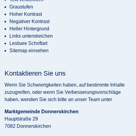
Graustufen
Hoher Kontrast
Negativer Kontrast
Heller Hintergrund
Links unterstreichen
Lesbare Schriftart
Sitemap einsehen
Kontaktieren Sie uns
Wenn Sie Schwierigkeiten haben, auf bestimmte Inhalte
zuzugreifen, oder wenn Sie Verbesserungsvorschläge
haben, wenden Sie sich bitte an unser Team unter
Marktgemeinde Donnerskirchen
Hauptstraße 29
7082 Donnerskirchen