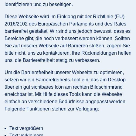
identifizieren und zu beseitigen.
Diese Webseite wird im Einklang mit der Richtlinie (EU)
2016/2102 des Europäischen Parlaments und des Rates
barrierefrei gestaltet. Wir sind uns jedoch bewusst, dass es
Bereiche gibt, die noch verbessert werden können. Sollten
Sie auf unserer Webseite auf Barrieren stoßen, zögern Sie
bitte nicht, uns zu kontaktieren. Ihre Rückmeldungen helfen
uns, die Barrierefreiheit stetig zu verbessern.
Um die Barrierefreiheit unserer Webseite zu optimieren,
setzen wir ein Barrierefreiheits-Tool ein, das am Desktop
über ein gut sichtbares Icon am rechten Bildschirmrand
erreichbar ist. Mit Hilfe dieses Tools kann die Webseite
einfach an verschiedene Bedürfnisse angepasst werden.
Folgende Funktionen stehen zur Verfügung:
Text vergrößern
Text verkleinern