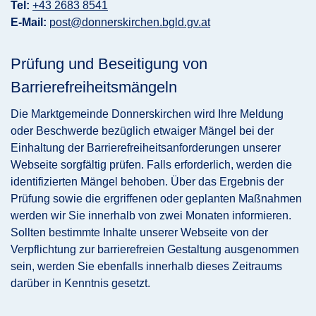
Tel:
+43 2683 8541
E-Mail:
post@donnerskirchen.bgld.gv.at
Prüfung und Beseitigung von
Barrierefreiheitsmängeln
Die Marktgemeinde Donnerskirchen wird Ihre Meldung
oder Beschwerde bezüglich etwaiger Mängel bei der
Einhaltung der Barrierefreiheitsanforderungen unserer
Webseite sorgfältig prüfen. Falls erforderlich, werden die
identifizierten Mängel behoben. Über das Ergebnis der
Prüfung sowie die ergriffenen oder geplanten Maßnahmen
werden wir Sie innerhalb von zwei Monaten informieren.
Sollten bestimmte Inhalte unserer Webseite von der
Verpflichtung zur barrierefreien Gestaltung ausgenommen
sein, werden Sie ebenfalls innerhalb dieses Zeitraums
darüber in Kenntnis gesetzt.