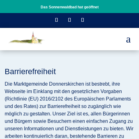
Das Sonnenwaldbad hat geöffnet
a
Barrierefreiheit
Die Marktgemeinde Donnerskirchen ist bestrebt, ihre
Webseite im Einklang mit den gesetzlichen Vorgaben
(Richtlinie (EU) 2016/2102 des Europäischen Parlaments
und des Rates) zur Barrierefreiheit so zugänglich wie
möglich zu gestalten. Unser Ziel ist es, allen Bürgerinnen
und Bürgern sowie Besuchern einen einfachen Zugang zu
unseren Informationen und Dienstleistungen zu bieten. Wir
arbeiten kontinuierlich daran, bestehende Barrieren zu