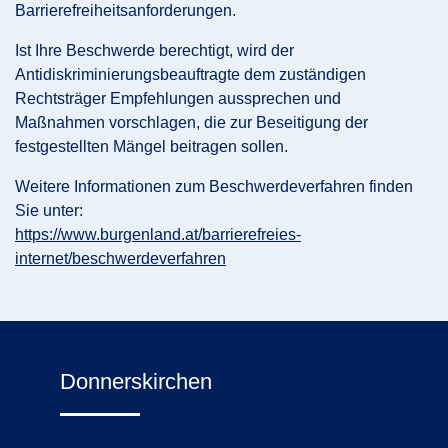
Barrierefreiheitsanforderungen.
Ist Ihre Beschwerde berechtigt, wird der
Antidiskriminierungsbeauftragte dem zuständigen
Rechtsträger Empfehlungen aussprechen und
Maßnahmen vorschlagen, die zur Beseitigung der
festgestellten Mängel beitragen sollen.
Weitere Informationen zum Beschwerdeverfahren finden
Sie unter:
https://www.burgenland.at/barrierefreies-
internet/beschwerdeverfahren
Donnerskirchen